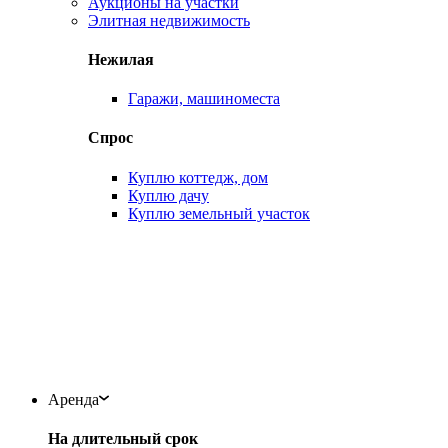
Аукционы на участки
Элитная недвижимость
Нежилая
Гаражи, машиноместа
Спрос
Куплю коттедж, дом
Куплю дачу
Куплю земельный участок
Аренда
На длительный срок