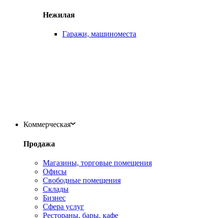
Нежилая
Гаражи, машиноместа
Коммерческая
Продажа
Магазины, торговые помещения
Офисы
Свободные помещения
Склады
Бизнес
Сфера услуг
Рестораны, бары, кафе