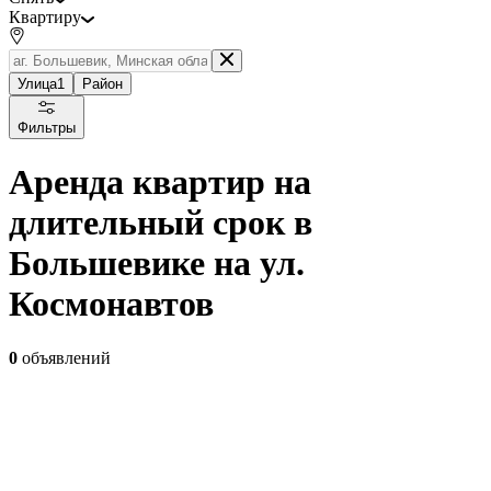
Квартиру
Улица
1
Район
Фильтры
Аренда квартир на
длительный срок в
Большевике на ул.
Космонавтов
0
объявлений