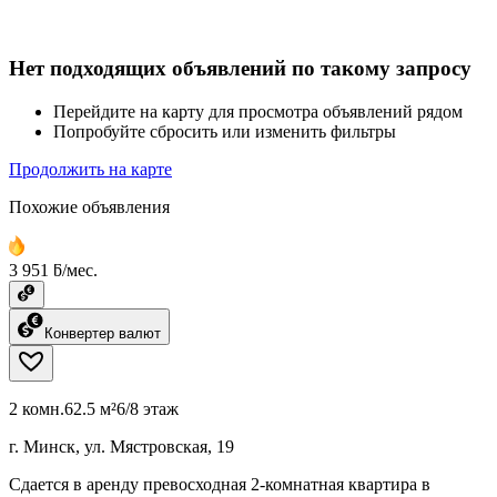
Нет подходящих объявлений по такому запросу
Перейдите на карту для просмотра объявлений рядом
Попробуйте сбросить или изменить фильтры
Продолжить на карте
Похожие объявления
3 951 ƃ/мес.
Конвертер валют
2 комн.
62.5 м²
6/8 этаж
г. Минск, ул. Мястровская, 19
Сдается в аренду превосходная 2-комнатная квартира в