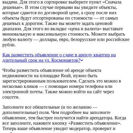
выдачи. Для этого в сортировке выберите пункт «Сначала
дешевые». В этом случае первыми вы увидите объекты,
которые сдаются по договорной цене, а сразу после них
объекты будут отсортированы по стоимости — от самых
дешевых к дорогим. Также вы можете задать ценовой
диапазон. Для этого во вкладке «цена и валюта» выставьте
минимальную и максимальную стоимость. Можете выбрать
любую валюту — доллары, евро, белорусские или российские
рубли.
Как разместить объявление о сдаче в аренду квартир на
длительный срок на ул. Космонавтов?
Чтобы разместить объявление об аренде объекта
недвижимости на площадке Realt, нужно быть
зарегистрированным пользователем. Сделать это можно в
несколько кликов — с помощью номера телефона или
электронной почты. Также можно войти на сайт через
соцсети.
Заполните все обязательные (и по желанию —
дополнительные) поля. Чем подробнее вы заполните
объявление, тем быстрее получится найти арендатора. Когда
все заполните, нажмите кнопку «Разместить объявление».
Теперь ваше объявление увидит модератор, проверит и