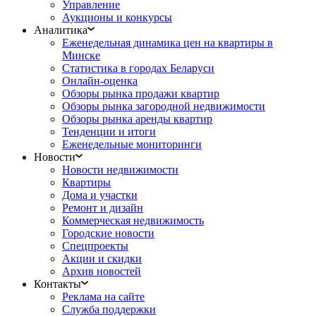
Управление
Аукционы и конкурсы
Аналитика
Еженедельная динамика цен на квартиры в
Минске
Статистика в городах Беларуси
Онлайн-оценка
Обзоры рынка продажи квартир
Обзоры рынка загородной недвижимости
Обзоры рынка аренды квартир
Тенденции и итоги
Еженедельные мониторинги
Новости
Новости недвижимости
Квартиры
Дома и участки
Ремонт и дизайн
Коммерческая недвижимость
Городские новости
Спецпроекты
Акции и скидки
Архив новостей
Контакты
Реклама на сайте
Служба поддержки