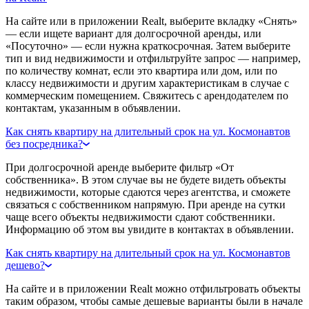
На сайте или в приложении Realt, выберите вкладку «Снять»
— если ищете вариант для долгосрочной аренды, или
«Посуточно» — если нужна краткосрочная. Затем выберите
тип и вид недвижимости и отфильтруйте запрос — например,
по количеству комнат, если это квартира или дом, или по
классу недвижимости и другим характеристикам в случае с
коммерческим помещением. Свяжитесь с арендодателем по
контактам, указанным в объявлении.
Как снять квартиру на длительный срок на ул. Космонавтов
без посредника?
При долгосрочной аренде выберите фильтр «От
собственника». В этом случае вы не будете видеть объекты
недвижимости, которые сдаются через агентства, и сможете
связаться с собственником напрямую. При аренде на сутки
чаще всего объекты недвижимости сдают собственники.
Информацию об этом вы увидите в контактах в объявлении.
Как снять квартиру на длительный срок на ул. Космонавтов
дешево?
На сайте и в приложении Realt можно отфильтровать объекты
таким образом, чтобы самые дешевые варианты были в начале