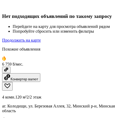
Нет подходящих объявлений по такому запросу
Перейдите на карту для просмотра объявлений рядом
Попробуйте сбросить или изменить фильтры
Продолжить на карте
Похожие объявления
6 759 ƃ/мес.
Конвертер валют
4 комн.
120 м²
2/2 этаж
аг. Колодищи, ул. Березовая Аллея, 32, Минский р-н, Минская
область