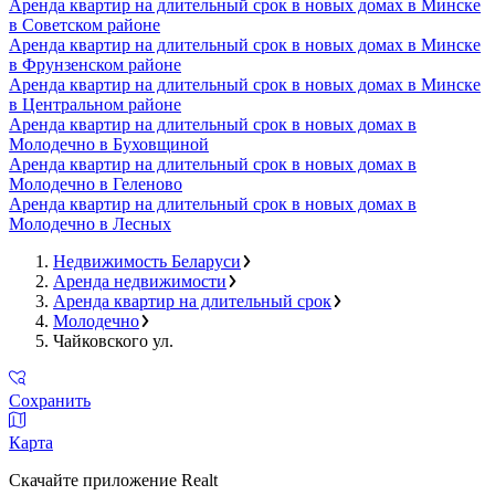
Аренда квартир на длительный срок в новых домах в Минске
в Советском районе
Аренда квартир на длительный срок в новых домах в Минске
в Фрунзенском районе
Аренда квартир на длительный срок в новых домах в Минске
в Центральном районе
Аренда квартир на длительный срок в новых домах в
Молодечно в Буховщиной
Аренда квартир на длительный срок в новых домах в
Молодечно в Геленово
Аренда квартир на длительный срок в новых домах в
Молодечно в Лесных
Недвижимость Беларуси
Аренда недвижимости
Аренда квартир на длительный срок
Молодечно
Чайковского ул.
Сохранить
Карта
Скачайте приложение Realt