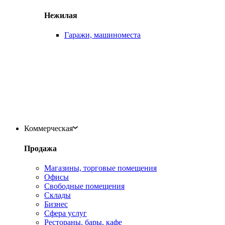
Нежилая
Гаражи, машиноместа
Коммерческая
Продажа
Магазины, торговые помещения
Офисы
Свободные помещения
Склады
Бизнес
Сфера услуг
Рестораны, бары, кафе