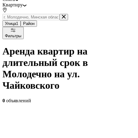
Квартиру
Улица
1
Район
Фильтры
Аренда квартир на
длительный срок в
Молодечно на ул.
Чайковского
0
объявлений