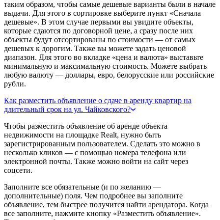
таким образом, чтобы самые дешевые варианты были в начале
выдачи. Для этого в сортировке выберите пункт «Сначала
дешевые». В этом случае первыми вы увидите объекты,
которые сдаются по договорной цене, а сразу после них
объекты будут отсортированы по стоимости — от самых
дешевых к дорогим. Также вы можете задать ценовой
диапазон. Для этого во вкладке «цена и валюта» выставьте
минимальную и максимальную стоимость. Можете выбрать
любую валюту — доллары, евро, белорусские или российские
рубли.
Как разместить объявление о сдаче в аренду квартир на
длительный срок на ул. Чайковского?
Чтобы разместить объявление об аренде объекта
недвижимости на площадке Realt, нужно быть
зарегистрированным пользователем. Сделать это можно в
несколько кликов — с помощью номера телефона или
электронной почты. Также можно войти на сайт через
соцсети.
Заполните все обязательные (и по желанию —
дополнительные) поля. Чем подробнее вы заполните
объявление, тем быстрее получится найти арендатора. Когда
все заполните, нажмите кнопку «Разместить объявление».