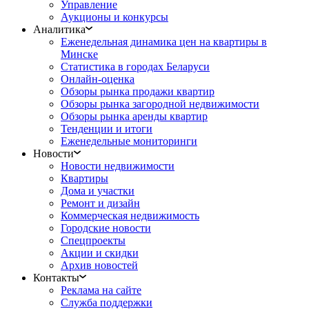
Управление
Аукционы и конкурсы
Аналитика
Еженедельная динамика цен на квартиры в
Минске
Статистика в городах Беларуси
Онлайн-оценка
Обзоры рынка продажи квартир
Обзоры рынка загородной недвижимости
Обзоры рынка аренды квартир
Тенденции и итоги
Еженедельные мониторинги
Новости
Новости недвижимости
Квартиры
Дома и участки
Ремонт и дизайн
Коммерческая недвижимость
Городские новости
Спецпроекты
Акции и скидки
Архив новостей
Контакты
Реклама на сайте
Служба поддержки