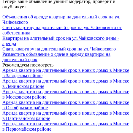
Теперь ваше объявление увидит модератор, проверит и
опубликует.
Объявления об аренде квартир на длительный срок на ул.
Чайковского
Снять квартиру на длительный срок на ул. Чайковского от
собственника
Квартиры на длительный срок на ул. Чайковского цены -
аренда
Сдать квартиру на длительный срок на ул. Чайковского
Разместить объявление о сдаче в аренду квартиры на
длительный срок
Рекомендуем посмотреть
Аренда квартир на длительный срок в новых домах в Минске
в Заводском районе
Аренда квартир на длительный срок в новых домах в Минске
в Ленинском районе
Аренда квартир на длительный срок в новых домах в Минске
в Московском районе
Аренда квартир на длительный срок в новых домах в Минске
в Октябрьском районе
Аренда квартир на длительный срок в новых домах в Минске
в Партизанском районе
Аренда квартир на длительный срок в новых домах в Минске
в Первомайском районе