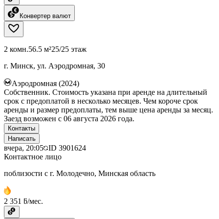
Конвертер валют
2 комн.
56.5 м²
25/25 этаж
г. Минск, ул. Аэродромная, 30
Аэродромная (2024)
Собственник. Стоимость указана при аренде на длительный
срок с предоплатой в несколько месяцев. Чем короче срок
аренды и размер предоплаты, тем выше цена аренды за месяц.
Заезд возможен с 06 августа 2026 года.
Контакты
Написать
вчера, 20:05
ID
3901624
Контактное лицо
поблизости с г. Молодечно, Минская область
2 351 ƃ/мес.