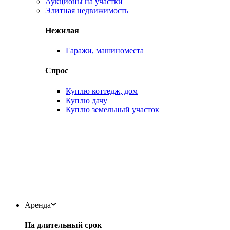
Аукционы на участки
Элитная недвижимость
Нежилая
Гаражи, машиноместа
Спрос
Куплю коттедж, дом
Куплю дачу
Куплю земельный участок
Аренда
На длительный срок