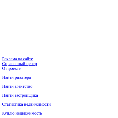
Реклама на сайте
Справочный центр
О проекте
Найти риэлтера
Найти агентство
Найти застройщика
Статистика недвижимости
Куплю недвижимость