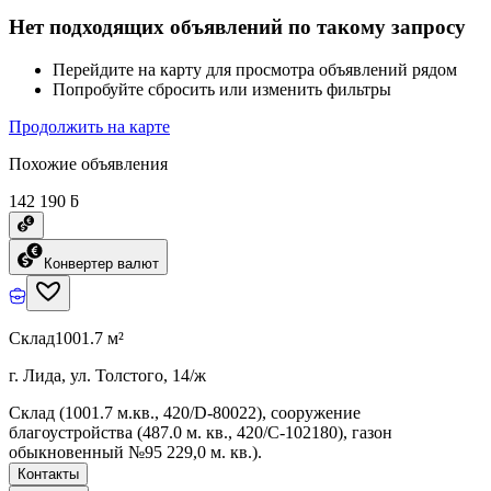
Нет подходящих объявлений по такому запросу
Перейдите на карту для просмотра объявлений рядом
Попробуйте сбросить или изменить фильтры
Продолжить на карте
Похожие объявления
142 190 ƃ
Конвертер валют
Склад
1001.7 м²
г. Лида, ул. Толстого, 14/ж
Склад (1001.7 м.кв., 420/D-80022), сооружение
благоустройства (487.0 м. кв., 420/C-102180), газон
обыкновенный №95 229,0 м. кв.).
Контакты