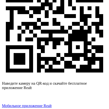
Наведите камеру на QR-код и скачайте бесплатное
приложение Realt
Мобильное приложение Realt