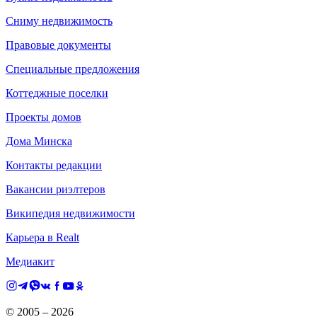
Сниму недвижимость
Правовые документы
Специальные предложения
Коттеджные поселки
Проекты домов
Дома Минска
Контакты редакции
Вакансии риэлтеров
Википедия недвижимости
Карьера в Realt
Медиакит
© 2005 –
2026