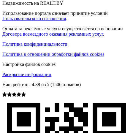
Недвижимость на REALT.BY
Использование портала означает принятие условий
Пользовательского соглашения
.
Оплата за рекламные услуги осуществляется на основании
Договора возмездного оказания рекламных услуг
.
Политика конфиденциальности
Политика в отношении обработки файлов cookies
Настройка файлов cookies
Раскрытие информации
Наш рейтинг:
4.88
из
5
(
1506
отзывов)