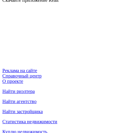
Скачайте приложение Realt
Реклама на сайте
Справочный центр
О проекте
Найти риэлтера
Найти агентство
Найти застройщика
Статистика недвижимости
Куплю недвижимость