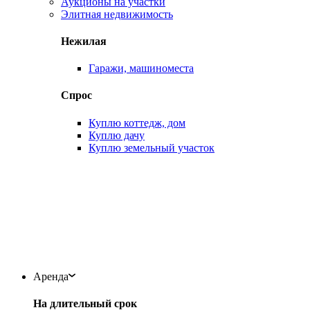
Аукционы на участки
Элитная недвижимость
Нежилая
Гаражи, машиноместа
Спрос
Куплю коттедж, дом
Куплю дачу
Куплю земельный участок
Аренда
На длительный срок