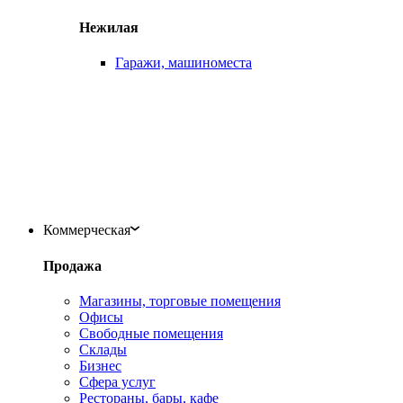
Нежилая
Гаражи, машиноместа
Коммерческая
Продажа
Магазины, торговые помещения
Офисы
Свободные помещения
Склады
Бизнес
Сфера услуг
Рестораны, бары, кафе