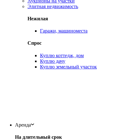
Аукционы на участки
Элитная недвижимость
Нежилая
Гаражи, машиноместа
Спрос
Куплю коттедж, дом
Куплю дачу
Куплю земельный участок
Аренда
На длительный срок