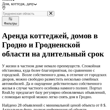
Дом, коттедж, дачу
Фильтры
Аренда коттеджей, домов в
Гродно и Гродненской
области на длительный срок
У жизни в частном доме немало преимуществ. Спокойная
обстановка, куда более благоприятная, по сравнению с
городской. Возле собственного дома, в отличие от городских
дворов, можно свободно разместить несколько семейных
автомобилей. Да и ощущение действительно собственного
жилья в случае частного особняка намного полнее. Портал
Realt.by предлагает базу регулярно обновляемых объявлений,
с помощью которой можно легко снять дом в Гродно.
Найдено 28 объявлений с минимальной ценой объекта от 8 $.
Актуальные фото, полная информация об объекте.