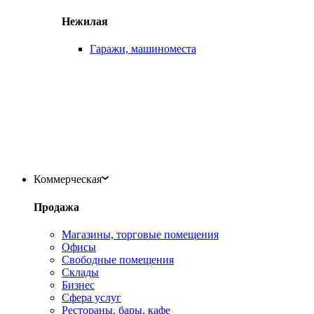
Нежилая
Гаражи, машиноместа
Коммерческая
Продажа
Магазины, торговые помещения
Офисы
Свободные помещения
Склады
Бизнес
Сфера услуг
Рестораны, бары, кафе