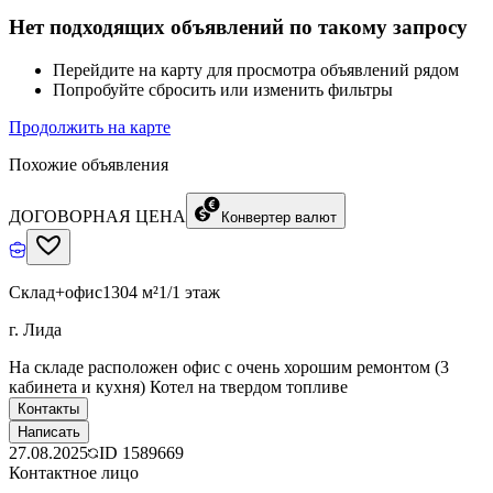
Нет подходящих объявлений по такому запросу
Перейдите на карту для просмотра объявлений рядом
Попробуйте сбросить или изменить фильтры
Продолжить на карте
Похожие объявления
ДОГОВОРНАЯ ЦЕНА
Конвертер валют
Склад+офис
1304 м²
1/1 этаж
г. Лида
На складе расположен офис с очень хорошим ремонтом (3
кабинета и кухня) Котел на твердом топливе
Контакты
Написать
27.08.2025
ID
1589669
Контактное лицо