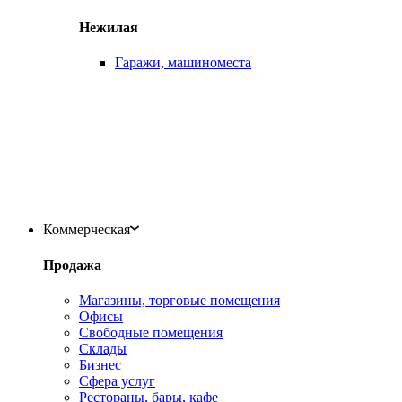
Нежилая
Гаражи, машиноместа
Коммерческая
Продажа
Магазины, торговые помещения
Офисы
Свободные помещения
Склады
Бизнес
Сфера услуг
Рестораны, бары, кафе