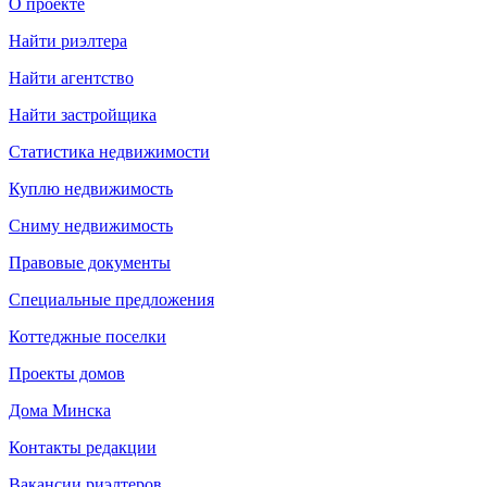
О проекте
Найти риэлтера
Найти агентство
Найти застройщика
Статистика недвижимости
Куплю недвижимость
Сниму недвижимость
Правовые документы
Специальные предложения
Коттеджные поселки
Проекты домов
Дома Минска
Контакты редакции
Вакансии риэлтеров