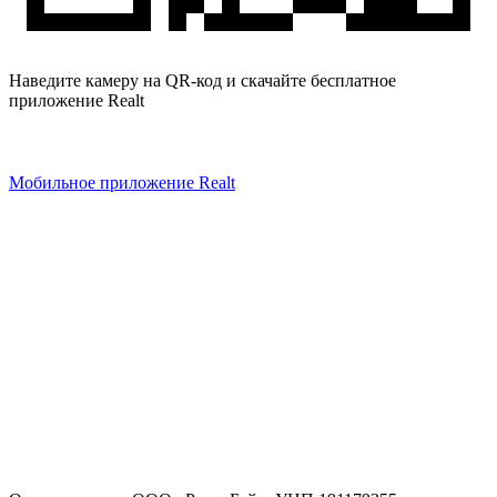
Наведите камеру на QR-код и скачайте бесплатное
приложение Realt
Мобильное приложение Realt