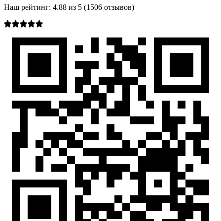
Наш рейтинг:
4.88
из
5
(
1506
отзывов)