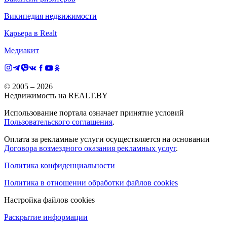
Википедия недвижимости
Карьера в Realt
Медиакит
© 2005 –
2026
Недвижимость на REALT.BY
Использование портала означает принятие условий
Пользовательского соглашения
.
Оплата за рекламные услуги осуществляется на основании
Договора возмездного оказания рекламных услуг
.
Политика конфиденциальности
Политика в отношении обработки файлов cookies
Настройка файлов cookies
Раскрытие информации