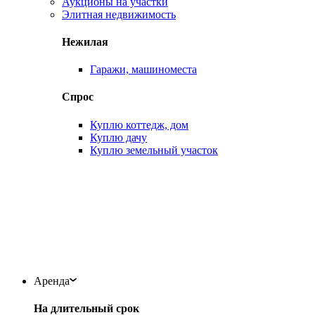
Аукционы на участки
Элитная недвижимость
Нежилая
Гаражи, машиноместа
Спрос
Куплю коттедж, дом
Куплю дачу
Куплю земельный участок
Аренда
На длительный срок