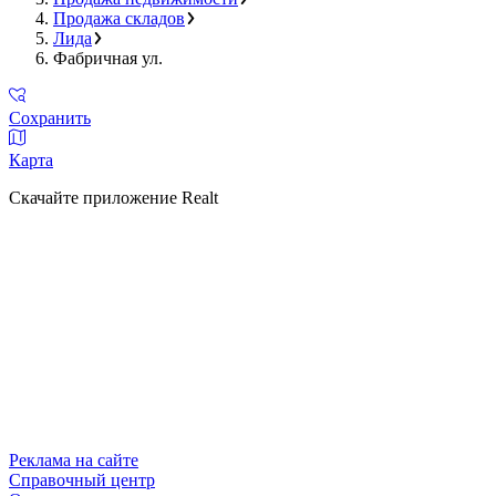
Продажа складов
Лида
Фабричная ул.
Сохранить
Карта
Скачайте приложение Realt
Реклама на сайте
Справочный центр