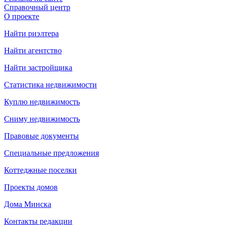
Справочный центр
О проекте
Найти риэлтера
Найти агентство
Найти застройщика
Статистика недвижимости
Куплю недвижимость
Сниму недвижимость
Правовые документы
Специальные предложения
Коттеджные поселки
Проекты домов
Дома Минска
Контакты редакции