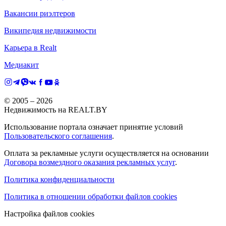
Вакансии риэлтеров
Википедия недвижимости
Карьера в Realt
Медиакит
© 2005 –
2026
Недвижимость на REALT.BY
Использование портала означает принятие условий
Пользовательского соглашения
.
Оплата за рекламные услуги осуществляется на основании
Договора возмездного оказания рекламных услуг
.
Политика конфиденциальности
Политика в отношении обработки файлов cookies
Настройка файлов cookies