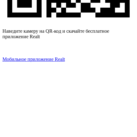
Наведите камеру на QR-код и скачайте бесплатное
приложение Realt
Мобильное приложение Realt