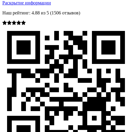
Раскрытие информации
Наш рейтинг:
4.88
из
5
(
1506
отзывов)