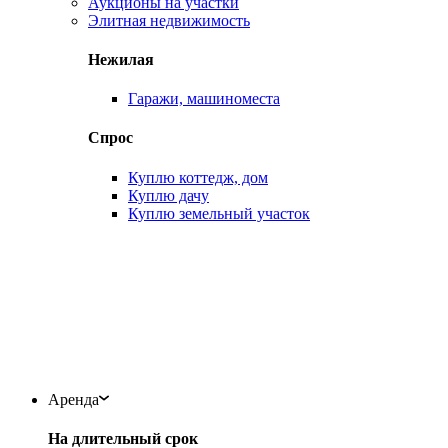
Аукционы на участки
Элитная недвижимость
Нежилая
Гаражи, машиноместа
Спрос
Куплю коттедж, дом
Куплю дачу
Куплю земельный участок
Аренда
На длительный срок