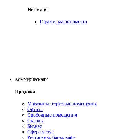
Нежилая
Гаражи, машиноместа
Коммерческая
Продажа
Магазины, торговые помещения
Офисы
Свободные помещения
Склады
Бизнес
Сфера услуг
Рестораны, бары, кафе