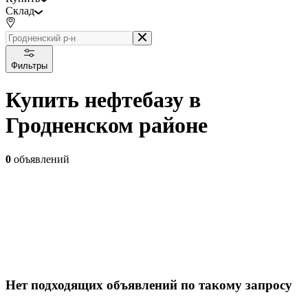
Склад
Фильтры
Купить нефтебазу в
Гродненском районе
0
объявлений
Нет подходящих объявлений по такому запросу