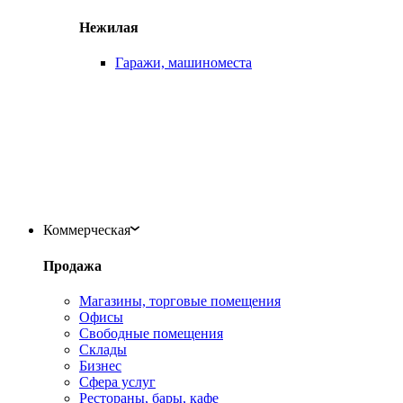
Нежилая
Гаражи, машиноместа
Коммерческая
Продажа
Магазины, торговые помещения
Офисы
Свободные помещения
Склады
Бизнес
Сфера услуг
Рестораны, бары, кафе