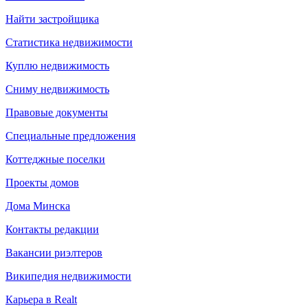
Найти застройщика
Статистика недвижимости
Куплю недвижимость
Сниму недвижимость
Правовые документы
Специальные предложения
Коттеджные поселки
Проекты домов
Дома Минска
Контакты редакции
Вакансии риэлтеров
Википедия недвижимости
Карьера в Realt