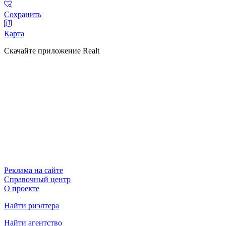
Сохранить
Карта
Скачайте приложение Realt
Реклама на сайте
Справочный центр
О проекте
Найти риэлтера
Найти агентство