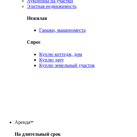
Аукционы на участки
Элитная недвижимость
Нежилая
Гаражи, машиноместа
Спрос
Куплю коттедж, дом
Куплю дачу
Куплю земельный участок
Аренда
На длительный срок