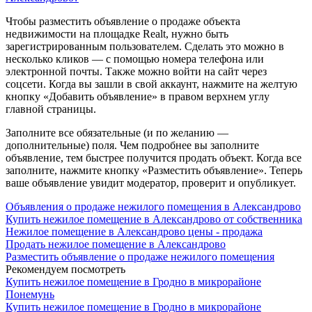
Чтобы разместить объявление о продаже объекта
недвижимости на площадке Realt, нужно быть
зарегистрированным пользователем. Сделать это можно в
несколько кликов — с помощью номера телефона или
электронной почты. Также можно войти на сайт через
соцсети. Когда вы зашли в свой аккаунт, нажмите на желтую
кнопку «Добавить объявление» в правом верхнем углу
главной страницы.
Заполните все обязательные (и по желанию —
дополнительные) поля. Чем подробнее вы заполните
объявление, тем быстрее получится продать объект. Когда все
заполните, нажмите кнопку «Разместить объявление». Теперь
ваше объявление увидит модератор, проверит и опубликует.
Объявления о продаже нежилого помещения в Александрово
Купить нежилое помещение в Александрово от собственника
Нежилое помещение в Александрово цены - продажа
Продать нежилое помещение в Александрово
Разместить объявление о продаже нежилого помещения
Рекомендуем посмотреть
Купить нежилое помещение в Гродно в микрорайоне
Понемунь
Купить нежилое помещение в Гродно в микрорайоне