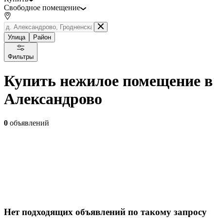
Свободное помещение
Улица
Район
Фильтры
Купить нежилое помещение в
Александрово
0
объявлений
Нет подходящих объявлений по такому запросу