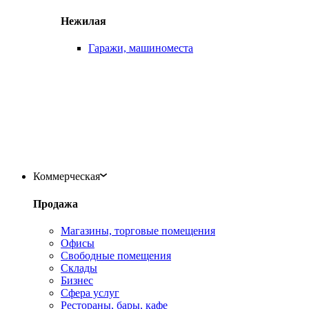
Нежилая
Гаражи, машиноместа
Коммерческая
Продажа
Магазины, торговые помещения
Офисы
Свободные помещения
Склады
Бизнес
Сфера услуг
Рестораны, бары, кафе