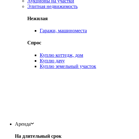
Аукционы на участки
Элитная недвижимость
Нежилая
Гаражи, машиноместа
Спрос
Куплю коттедж, дом
Куплю дачу
Куплю земельный участок
Аренда
На длительный срок