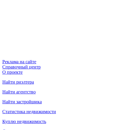
Реклама на сайте
Справочный центр
О проекте
Найти риэлтера
Найти агентство
Найти застройщика
Статистика недвижимости
Куплю недвижимость