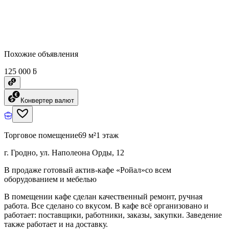
Похожие объявления
125 000 ƃ
Конвертер валют
Торговое помещение
69 м²
1 этаж
г. Гродно, ул. Наполеона Орды, 12
В продаже готовый актив-кафе «Ройал»со всем
оборудованием и мебелью
В помещении кафе сделан качественный ремонт, ручная
работа. Все сделано со вкусом. В кафе всё организовано и
работает: поставщики, работники, заказы, закупки. Заведение
также работает и на доставку.