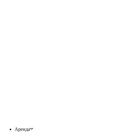
Аренда