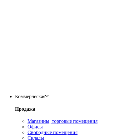
Коммерческая
Продажа
Магазины, торговые помещения
Офисы
Свободные помещения
Склады