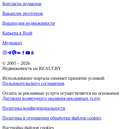
Контакты редакции
Вакансии риэлтеров
Википедия недвижимости
Карьера в Realt
Медиакит
© 2005 –
2026
Недвижимость на REALT.BY
Использование портала означает принятие условий
Пользовательского соглашения
.
Оплата за рекламные услуги осуществляется на основании
Договора возмездного оказания рекламных услуг
.
Политика конфиденциальности
Политика в отношении обработки файлов cookies
Настройка файлов cookies