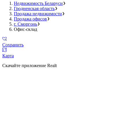
Недвижимость Беларуси
Гродненская область
Продажа недвижимости
Продажа офисов
г. Сморгонь
Офис-склад
Сохранить
Карта
Скачайте приложение Realt