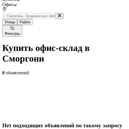
Офис
Улица
Район
Фильтры
Купить офис-склад в
Сморгони
0
объявлений
Нет подходящих объявлений по такому запросу