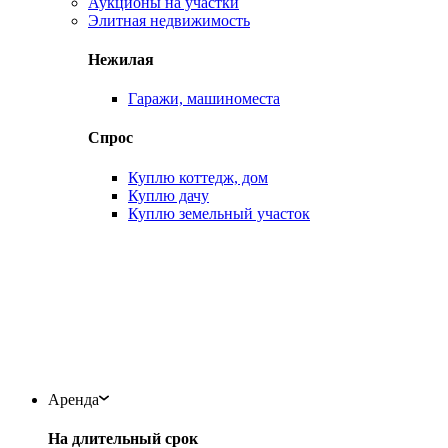
Аукционы на участки
Элитная недвижимость
Нежилая
Гаражи, машиноместа
Спрос
Куплю коттедж, дом
Куплю дачу
Куплю земельный участок
Аренда
На длительный срок