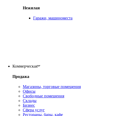
Нежилая
Гаражи, машиноместа
Коммерческая
Продажа
Магазины, торговые помещения
Офисы
Свободные помещения
Склады
Бизнес
Сфера услуг
Рестораны, бары, кафе