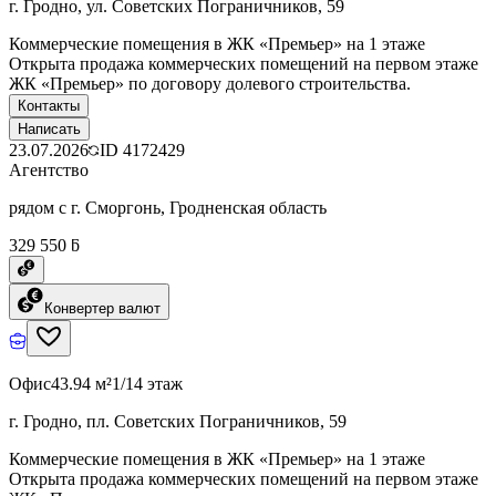
г. Гродно, ул. Советских Пограничников, 59
Коммерческие помещения в ЖК «Премьер» на 1 этаже
Открыта продажа коммерческих помещений на первом этаже
ЖК «Премьер» по договору долевого строительства.
Контакты
Написать
23.07.2026
ID
4172429
Агентство
рядом с г. Сморгонь, Гродненская область
329 550 ƃ
Конвертер валют
Офис
43.94 м²
1/14 этаж
г. Гродно, пл. Советских Пограничников, 59
Коммерческие помещения в ЖК «Премьер» на 1 этаже
Открыта продажа коммерческих помещений на первом этаже