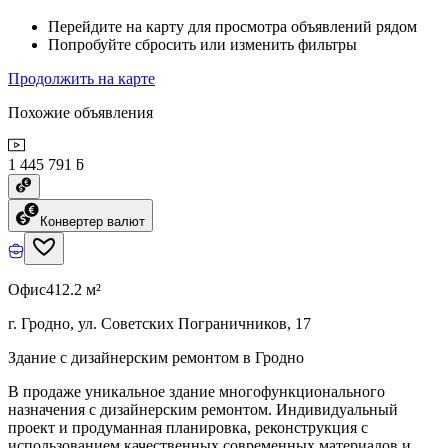
Перейдите на карту для просмотра объявлений рядом
Попробуйте сбросить или изменить фильтры
Продолжить на карте
Похожие объявления
1 445 791 ƃ
Конвертер валют
Офис
412.2 м²
г. Гродно, ул. Советских Пограничников, 17
Здание с дизайнерским ремонтом в Гродно
В продаже уникальное здание многофункционального
назначения с дизайнерским ремонтом. Индивидуальный
проект и продуманная планировка, реконструкция с
использованием качественных современных материалов и