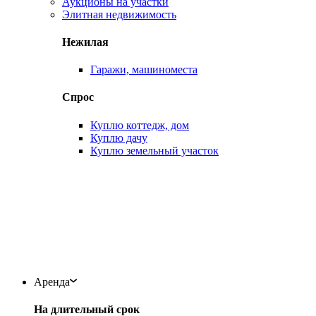
Аукционы на участки
Элитная недвижимость
Нежилая
Гаражи, машиноместа
Спрос
Куплю коттедж, дом
Куплю дачу
Куплю земельный участок
Аренда
На длительный срок