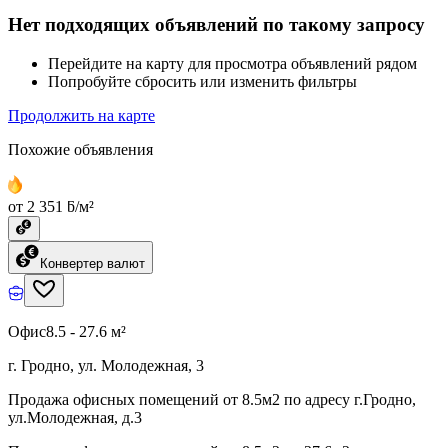
Нет подходящих объявлений по такому запросу
Перейдите на карту для просмотра объявлений рядом
Попробуйте сбросить или изменить фильтры
Продолжить на карте
Похожие объявления
от 2 351 ƃ/м²
Конвертер валют
Офис
8.5 - 27.6 м²
г. Гродно, ул. Молодежная, 3
Продажа офисных помещений от 8.5м2 по адресу г.Гродно,
ул.Молодежная, д.3