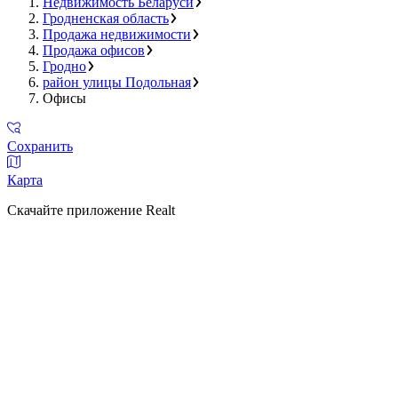
Недвижимость Беларуси
Гродненская область
Продажа недвижимости
Продажа офисов
Гродно
район улицы Подольная
Офисы
Сохранить
Карта
Скачайте приложение Realt