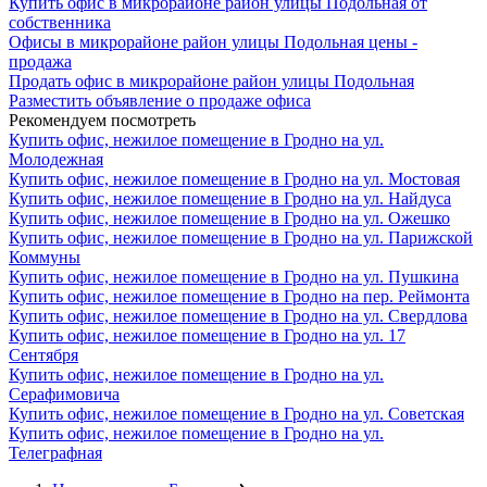
Купить офис в микрорайоне район улицы Подольная от
собственника
Офисы в микрорайоне район улицы Подольная цены -
продажа
Продать офис в микрорайоне район улицы Подольная
Разместить объявление о продаже офиса
Рекомендуем посмотреть
Купить офис, нежилое помещение в Гродно на ул.
Молодежная
Купить офис, нежилое помещение в Гродно на ул. Мостовая
Купить офис, нежилое помещение в Гродно на ул. Найдуса
Купить офис, нежилое помещение в Гродно на ул. Ожешко
Купить офис, нежилое помещение в Гродно на ул. Парижской
Коммуны
Купить офис, нежилое помещение в Гродно на ул. Пушкина
Купить офис, нежилое помещение в Гродно на пер. Реймонта
Купить офис, нежилое помещение в Гродно на ул. Свердлова
Купить офис, нежилое помещение в Гродно на ул. 17
Сентября
Купить офис, нежилое помещение в Гродно на ул.
Серафимовича
Купить офис, нежилое помещение в Гродно на ул. Советская
Купить офис, нежилое помещение в Гродно на ул.
Телеграфная