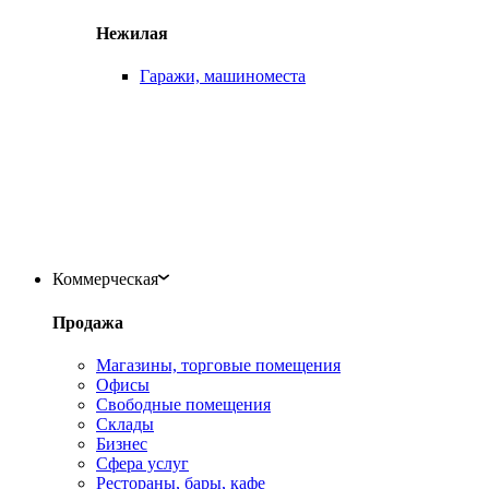
Нежилая
Гаражи, машиноместа
Коммерческая
Продажа
Магазины, торговые помещения
Офисы
Свободные помещения
Склады
Бизнес
Сфера услуг
Рестораны, бары, кафе