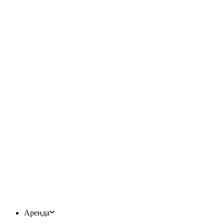
Аренда