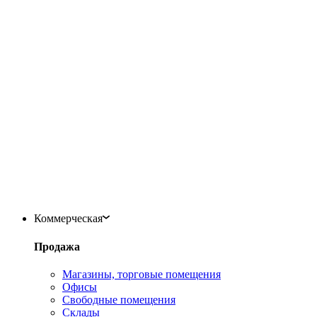
Коммерческая
Продажа
Магазины, торговые помещения
Офисы
Свободные помещения
Склады