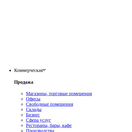
Коммерческая
Продажа
Магазины, торговые помещения
Офисы
Свободные помещения
Склады
Бизнес
Сфера услуг
Рестораны, бары, кафе
Производства