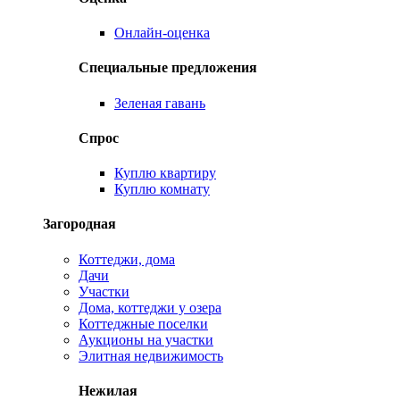
Онлайн-оценка
Специальные предложения
Зеленая гавань
Спрос
Куплю квартиру
Куплю комнату
Загородная
Коттеджи, дома
Дачи
Участки
Дома, коттеджи у озера
Коттеджные поселки
Аукционы на участки
Элитная недвижимость
Нежилая