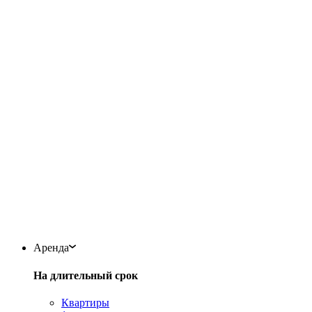
Аренда
На длительный срок
Квартиры