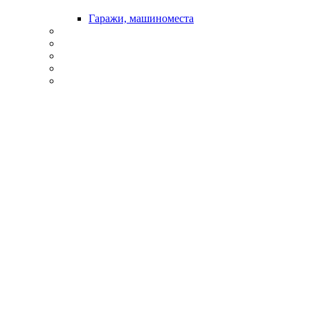
Гаражи, машиноместа