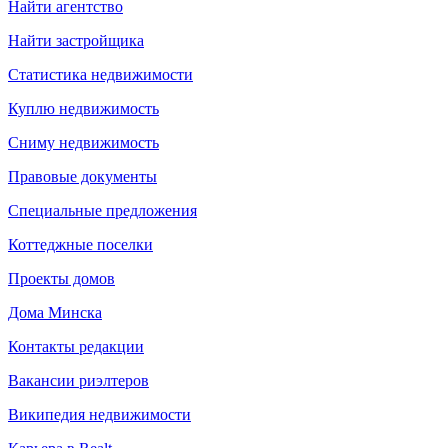
Найти агентство
Найти застройщика
Статистика недвижимости
Куплю недвижимость
Сниму недвижимость
Правовые документы
Специальные предложения
Коттеджные поселки
Проекты домов
Дома Минска
Контакты редакции
Вакансии риэлтеров
Википедия недвижимости