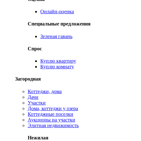
Онлайн-оценка
Специальные предложения
Зеленая гавань
Спрос
Куплю квартиру
Куплю комнату
Загородная
Коттеджи, дома
Дачи
Участки
Дома, коттеджи у озера
Коттеджные поселки
Аукционы на участки
Элитная недвижимость
Нежилая