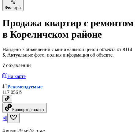
Фильтры
Продажа квартир с ремонтом
в Кореличском районе
Найдено 7 объявлений с минимальной ценой объекта от 8114
$. Актуальные фото, полная информация об объекте.
7
объявлений
На карте
Рекомендуемые
117 056 ƃ
Конвертер валют
4 комн.
79 м²
2/2 этаж