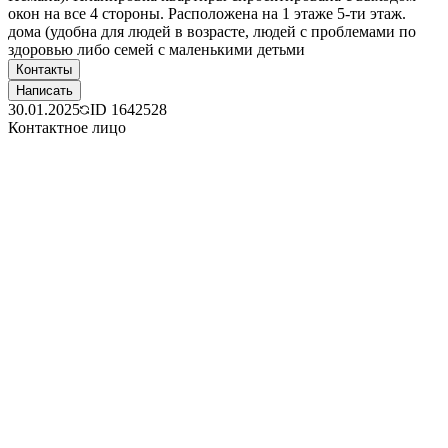
окон на все 4 стороны. Расположена на 1 этаже 5-ти этаж.
дома (удобна для людей в возрасте, людей с проблемами по
здоровью либо семей с маленькими детьми
Контакты
Написать
30.01.2025
ID
1642528
Контактное лицо