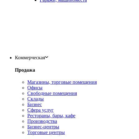
Коммерческая
Продажа
Магазины, торговые помещения
Офисы
Свободные помещения
Склады
Бизнес
Сфера услуг
Рестораны, бары, кафе
Производства
Бизнес-центры
Торговые центры