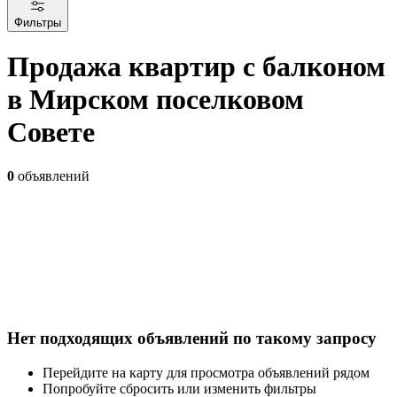
Фильтры
Продажа квартир с балконом
в Мирском поселковом
Совете
0
объявлений
Нет подходящих объявлений по такому запросу
Перейдите на карту для просмотра объявлений рядом
Попробуйте сбросить или изменить фильтры