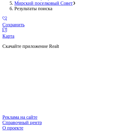
Мирский поселковый Совет
Результаты поиска
Сохранить
Карта
Скачайте приложение Realt
Реклама на сайте
Справочный центр
О проекте