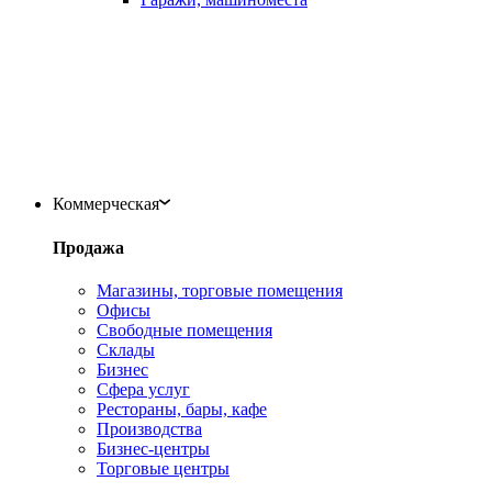
Коммерческая
Продажа
Магазины, торговые помещения
Офисы
Свободные помещения
Склады
Бизнес
Сфера услуг
Рестораны, бары, кафе
Производства
Бизнес-центры
Торговые центры