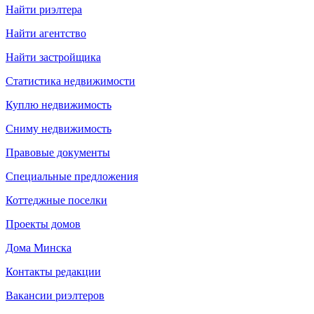
Найти риэлтера
Найти агентство
Найти застройщика
Статистика недвижимости
Куплю недвижимость
Сниму недвижимость
Правовые документы
Специальные предложения
Коттеджные поселки
Проекты домов
Дома Минска
Контакты редакции
Вакансии риэлтеров