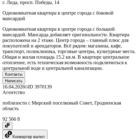
г. Лида, просп. Победы, 14
Однокомнатная квартира в центре города с боковой
мансардой
Однокомнатная квартира в центре города с большой
мансардой. Мансарда добавляет оригинальности. Квартира
расположена на 2 этаже. Центр города – главный плюс для
покупателей и арендаторов. Всё рядом: магазины, кафе,
транспорт, поликлиника, торговые центры, культурные места.
Общая и жилая площадь 15.2 кв.м. В квартире центральное
отопление, есть техническая возможность подключиться к
центральной воде и центральной канализации.
Контакты
Написать
16.04.2026
ID
3970139
Агентство
поблизости с Мирский поселковый Совет, Гродненская
область
92 566 ƃ
Конвертер валют