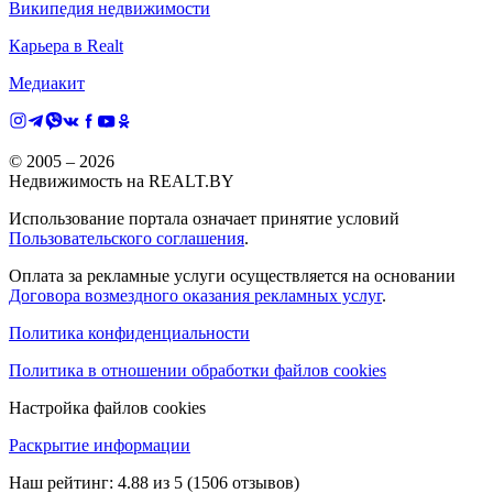
Википедия недвижимости
Карьера в Realt
Медиакит
© 2005 –
2026
Недвижимость на REALT.BY
Использование портала означает принятие условий
Пользовательского соглашения
.
Оплата за рекламные услуги осуществляется на основании
Договора возмездного оказания рекламных услуг
.
Политика конфиденциальности
Политика в отношении обработки файлов cookies
Настройка файлов cookies
Раскрытие информации
Наш рейтинг:
4.88
из
5
(
1506
отзывов)