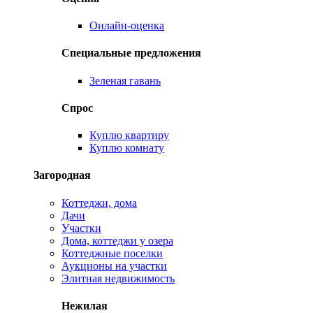
Онлайн-оценка
Специальные предложения
Зеленая гавань
Спрос
Куплю квартиру
Куплю комнату
Загородная
Коттеджи, дома
Дачи
Участки
Дома, коттеджи у озера
Коттеджные поселки
Аукционы на участки
Элитная недвижимость
Нежилая