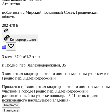
Агентство
поблизости с Мирский поселковый Совет, Гродненская
область
202 470 ƃ
Конвертер валют
3 комн.
87.9 м²
1/2 этаж
г. Гродно, пер. Железнодорожный, 35
3-комнатная квартира в жилом доме с земельным участком в г.
Гродно пер. Железнодорожный
Продается трёхкомнатная квартира в жилом доме с земельным
участком в городе Гродно пер. Железнодорожный
расположенный на участке площадью 3,21 соток (право
пожизненного наследуемого владения).
Контакты
Написать