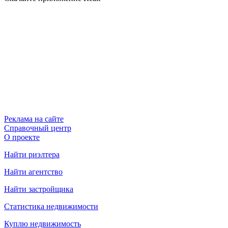
Реклама на сайте
Справочный центр
О проекте
Найти риэлтера
Найти агентство
Найти застройщика
Статистика недвижимости
Куплю недвижимость