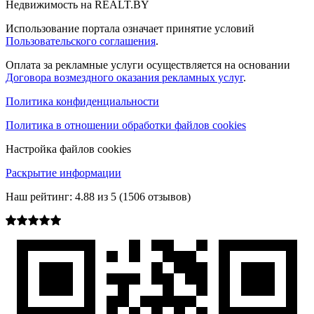
Недвижимость на REALT.BY
Использование портала означает принятие условий
Пользовательского соглашения
.
Оплата за рекламные услуги осуществляется на основании
Договора возмездного оказания рекламных услуг
.
Политика конфиденциальности
Политика в отношении обработки файлов cookies
Настройка файлов cookies
Раскрытие информации
Наш рейтинг:
4.88
из
5
(
1506
отзывов)