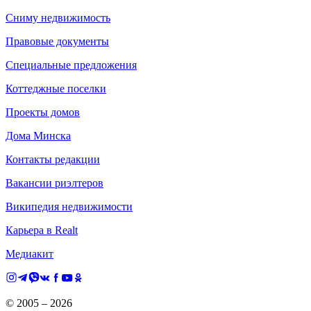
Сниму недвижимость
Правовые документы
Специальные предложения
Коттеджные поселки
Проекты домов
Дома Минска
Контакты редакции
Вакансии риэлтеров
Википедия недвижимости
Карьера в Realt
Медиакит
© 2005 –
2026