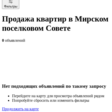
Фильтры
Продажа квартир в Мирском
поселковом Совете
0
объявлений
Нет подходящих объявлений по такому запросу
Перейдите на карту для просмотра объявлений рядом
Попробуйте сбросить или изменить фильтры
Продолжить на карте