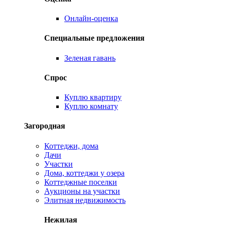
Онлайн-оценка
Специальные предложения
Зеленая гавань
Спрос
Куплю квартиру
Куплю комнату
Загородная
Коттеджи, дома
Дачи
Участки
Дома, коттеджи у озера
Коттеджные поселки
Аукционы на участки
Элитная недвижимость
Нежилая