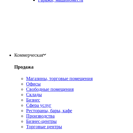
Коммерческая
Продажа
Магазины, торговые помещения
Офисы
Свободные помещения
Склады
Бизнес
Сфера услуг
Рестораны, бары, кафе
Производства
Бизнес-центры
Торговые центры