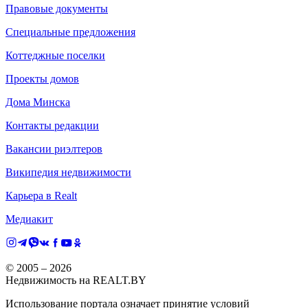
Правовые документы
Специальные предложения
Коттеджные поселки
Проекты домов
Дома Минска
Контакты редакции
Вакансии риэлтеров
Википедия недвижимости
Карьера в Realt
Медиакит
© 2005 –
2026
Недвижимость на REALT.BY
Использование портала означает принятие условий