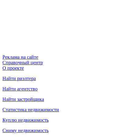
Реклама на сайте
Справочный центр
О проекте
Найти риэлтера
Найти агентство
Найти застройщика
Статистика недвижимости
Куплю недвижимость
Сниму недвижимость