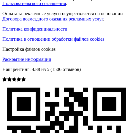
Пользовательского соглашения
.
Оплата за рекламные услуги осуществляется на основании
Договора возмездного оказания рекламных услуг
.
Политика конфиденциальности
Политика в отношении обработки файлов cookies
Настройка файлов cookies
Раскрытие информации
Наш рейтинг:
4.88
из
5
(
1506
отзывов)