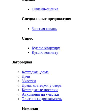
Онлайн-оценка
Специальные предложения
Зеленая гавань
Спрос
Куплю квартиру
Куплю комнату
Загородная
Коттеджи, дома
Дачи
Участки
Дома, коттеджи у озера
Коттеджные поселки
Аукционы на участки
Элитная недвижимость
Нежилая