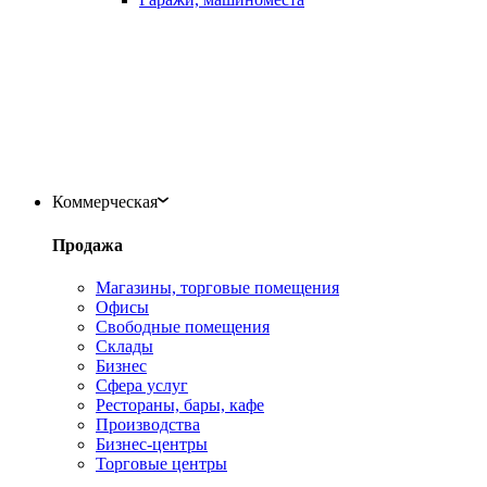
Коммерческая
Продажа
Магазины, торговые помещения
Офисы
Свободные помещения
Склады
Бизнес
Сфера услуг
Рестораны, бары, кафе
Производства
Бизнес-центры
Торговые центры