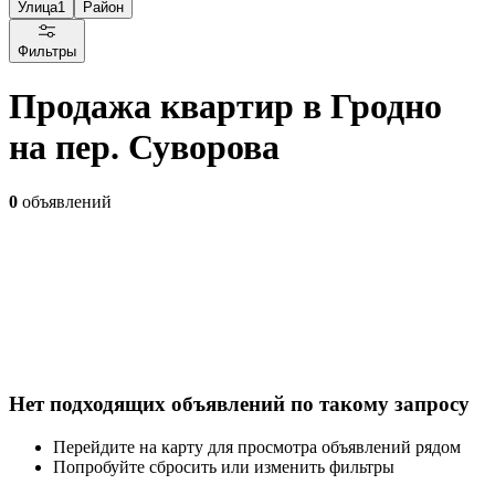
Улица
1
Район
Фильтры
Продажа квартир в Гродно
на пер. Суворова
0
объявлений
Нет подходящих объявлений по такому запросу
Перейдите на карту для просмотра объявлений рядом
Попробуйте сбросить или изменить фильтры