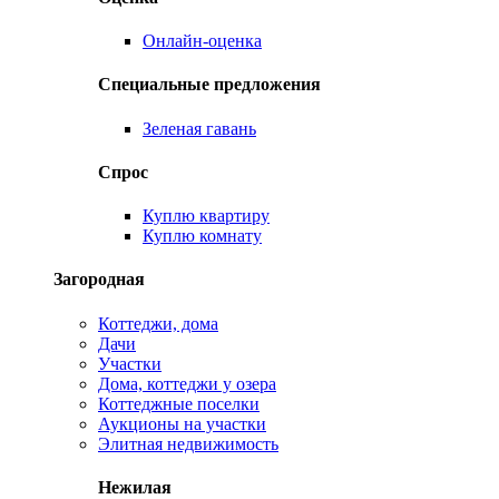
Онлайн-оценка
Специальные предложения
Зеленая гавань
Спрос
Куплю квартиру
Куплю комнату
Загородная
Коттеджи, дома
Дачи
Участки
Дома, коттеджи у озера
Коттеджные поселки
Аукционы на участки
Элитная недвижимость
Нежилая