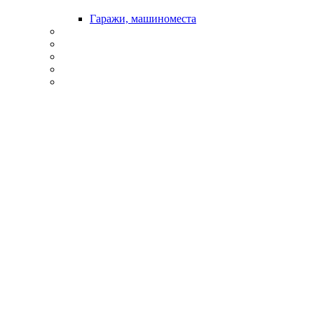
Гаражи, машиноместа