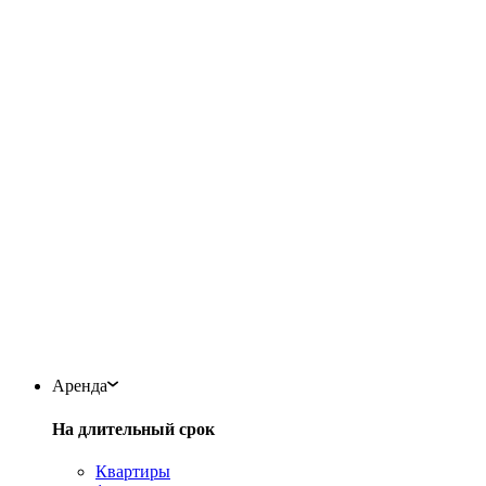
Аренда
На длительный срок
Квартиры