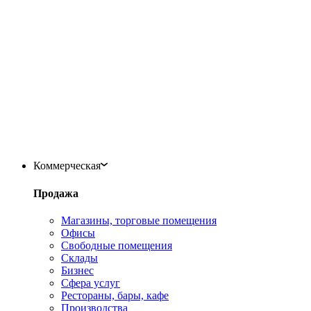
Коммерческая
Продажа
Магазины, торговые помещения
Офисы
Свободные помещения
Склады
Бизнес
Сфера услуг
Рестораны, бары, кафе
Производства