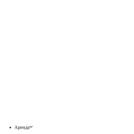
Аренда