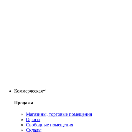
Коммерческая
Продажа
Магазины, торговые помещения
Офисы
Свободные помещения
Склады