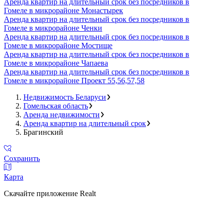
Аренда квартир на длительный срок без посредников в
Гомеле в микрорайоне Монастырек
Аренда квартир на длительный срок без посредников в
Гомеле в микрорайоне Ченки
Аренда квартир на длительный срок без посредников в
Гомеле в микрорайоне Мостище
Аренда квартир на длительный срок без посредников в
Гомеле в микрорайоне Чапаева
Аренда квартир на длительный срок без посредников в
Гомеле в микрорайоне Проект 55,56,57,58
Недвижимость Беларуси
Гомельская область
Аренда недвижимости
Аренда квартир на длительный срок
Брагинский
Сохранить
Карта
Скачайте приложение Realt