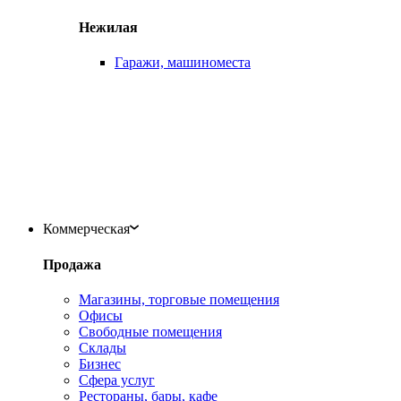
Нежилая
Гаражи, машиноместа
Коммерческая
Продажа
Магазины, торговые помещения
Офисы
Свободные помещения
Склады
Бизнес
Сфера услуг
Рестораны, бары, кафе