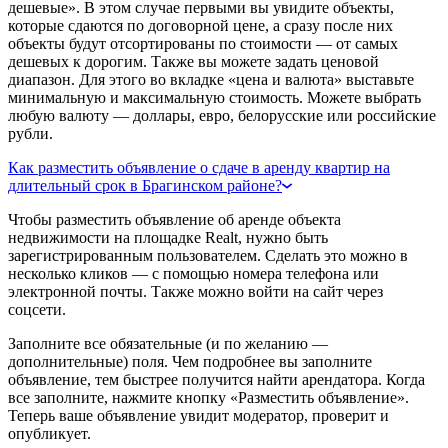
дешевые». В этом случае первыми вы увидите объекты,
которые сдаются по договорной цене, а сразу после них
объекты будут отсортированы по стоимости — от самых
дешевых к дорогим. Также вы можете задать ценовой
диапазон. Для этого во вкладке «цена и валюта» выставьте
минимальную и максимальную стоимость. Можете выбрать
любую валюту — доллары, евро, белорусские или российские
рубли.
Как разместить объявление о сдаче в аренду квартир на
длительный срок в Брагинском районе?
Чтобы разместить объявление об аренде объекта
недвижимости на площадке Realt, нужно быть
зарегистрированным пользователем. Сделать это можно в
несколько кликов — с помощью номера телефона или
электронной почты. Также можно войти на сайт через
соцсети.
Заполните все обязательные (и по желанию —
дополнительные) поля. Чем подробнее вы заполните
объявление, тем быстрее получится найти арендатора. Когда
все заполните, нажмите кнопку «Разместить объявление».
Теперь ваше объявление увидит модератор, проверит и
опубликует.