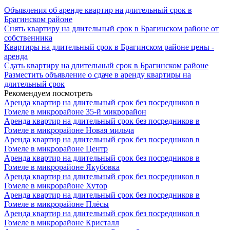
Объявления об аренде квартир на длительный срок в
Брагинском районе
Снять квартиру на длительный срок в Брагинском районе от
собственника
Квартиры на длительный срок в Брагинском районе цены -
аренда
Сдать квартиру на длительный срок в Брагинском районе
Разместить объявление о сдаче в аренду квартиры на
длительный срок
Рекомендуем посмотреть
Аренда квартир на длительный срок без посредников в
Гомеле в микрорайоне 35-й микрорайон
Аренда квартир на длительный срок без посредников в
Гомеле в микрорайоне Новая мильча
Аренда квартир на длительный срок без посредников в
Гомеле в микрорайоне Центр
Аренда квартир на длительный срок без посредников в
Гомеле в микрорайоне Якубовка
Аренда квартир на длительный срок без посредников в
Гомеле в микрорайоне Хутор
Аренда квартир на длительный срок без посредников в
Гомеле в микрорайоне Плёсы
Аренда квартир на длительный срок без посредников в
Гомеле в микрорайоне Кристалл