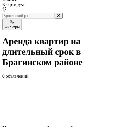
Квартиру
Фильтры
Аренда квартир на
длительный срок в
Брагинском районе
0
объявлений