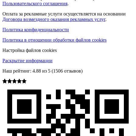
Пользовательского соглашения
.
Оплата за рекламные услуги осуществляется на основании
Договора возмездного оказания рекламных услуг
.
Политика конфиденциальности
Политика в отношении обработки файлов cookies
Настройка файлов cookies
Раскрытие информации
Наш рейтинг:
4.88
из
5
(
1506
отзывов)