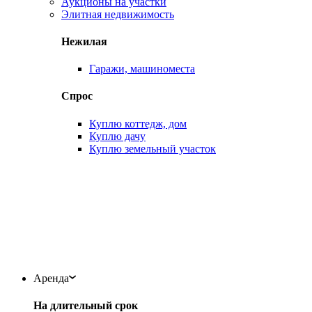
Аукционы на участки
Элитная недвижимость
Нежилая
Гаражи, машиноместа
Спрос
Куплю коттедж, дом
Куплю дачу
Куплю земельный участок
Аренда
На длительный срок