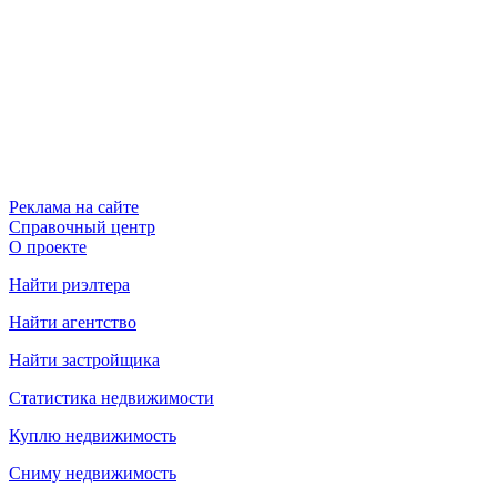
Реклама на сайте
Справочный центр
О проекте
Найти риэлтера
Найти агентство
Найти застройщика
Статистика недвижимости
Куплю недвижимость
Сниму недвижимость