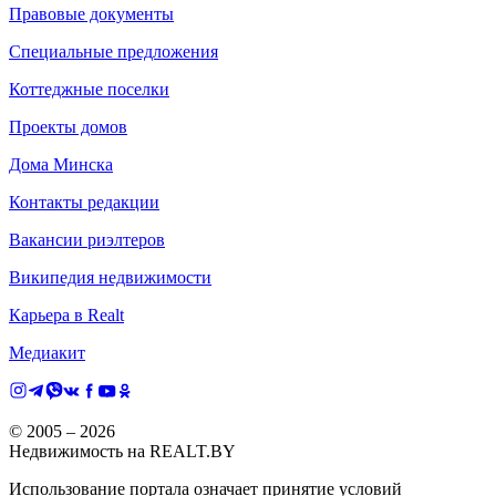
Правовые документы
Специальные предложения
Коттеджные поселки
Проекты домов
Дома Минска
Контакты редакции
Вакансии риэлтеров
Википедия недвижимости
Карьера в Realt
Медиакит
© 2005 –
2026
Недвижимость на REALT.BY
Использование портала означает принятие условий