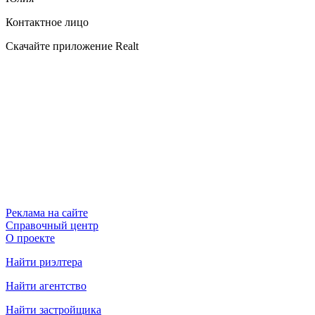
Контактное лицо
Скачайте приложение Realt
Реклама на сайте
Справочный центр
О проекте
Найти риэлтера
Найти агентство
Найти застройщика