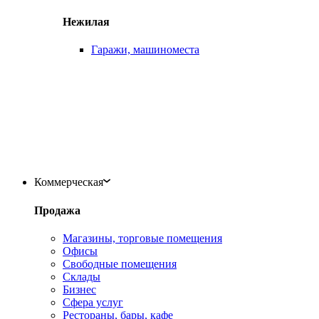
Нежилая
Гаражи, машиноместа
Коммерческая
Продажа
Магазины, торговые помещения
Офисы
Свободные помещения
Склады
Бизнес
Сфера услуг
Рестораны, бары, кафе