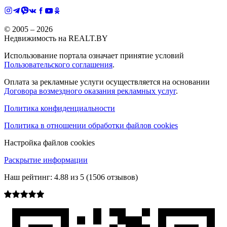
© 2005 –
2026
Недвижимость на REALT.BY
Использование портала означает принятие условий
Пользовательского соглашения
.
Оплата за рекламные услуги осуществляется на основании
Договора возмездного оказания рекламных услуг
.
Политика конфиденциальности
Политика в отношении обработки файлов cookies
Настройка файлов cookies
Раскрытие информации
Наш рейтинг:
4.88
из
5
(
1506
отзывов)