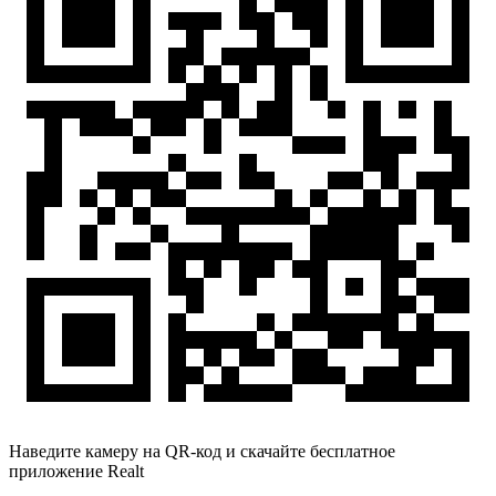
Наведите камеру на QR-код и скачайте бесплатное
приложение Realt