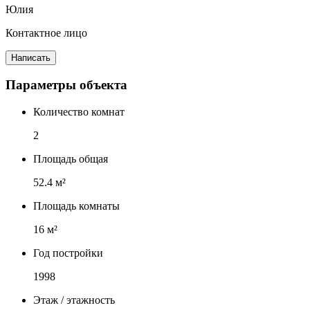
Юлия
Контактное лицо
Написать
Параметры объекта
Количество комнат
2
Площадь общая
52.4 м²
Площадь комнаты
16 м²
Год постройки
1998
Этаж / этажность