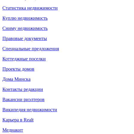
Статистика недвижимости
Куплю недвижимость
Сниму недвижимость
Правовые документы
Специальные предложения
Коттеджные поселки
Проекты домов
Дома Минска
Контакты редакции
Вакансии риэлтеров
Википедия недвижимости
Карьера в Realt
Медиакит