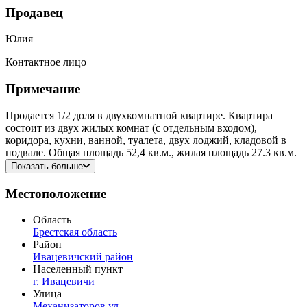
Продавец
Юлия
Контактное лицо
Примечание
Продается 1/2 доля в двухкомнатной квартире. Квартира
состоит из двух жилых комнат (с отдельным входом),
коридора, кухни, ванной, туалета, двух лоджий, кладовой в
подвале. Общая площадь 52,4 кв.м., жилая площадь 27.3 кв.м.
Показать больше
Местоположение
Область
Брестская область
Район
Ивацевичский район
Населенный пункт
г. Ивацевичи
Улица
Механизаторов ул.