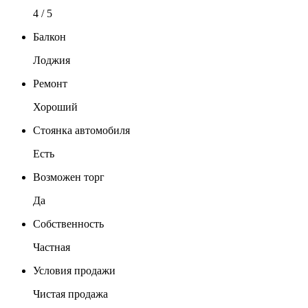
4 / 5
Балкон
Лоджия
Ремонт
Хороший
Стоянка автомобиля
Есть
Возможен торг
Да
Собственность
Частная
Условия продажи
Чистая продажа