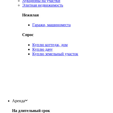
Аукционы на участки
Элитная недвижимость
Нежилая
Гаражи, машиноместа
Спрос
Куплю коттедж, дом
Куплю дачу
Куплю земельный участок
Аренда
На длительный срок