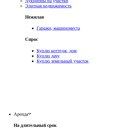
Аукционы на участки
Элитная недвижимость
Нежилая
Гаражи, машиноместа
Спрос
Куплю коттедж, дом
Куплю дачу
Куплю земельный участок
Аренда
На длительный срок