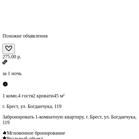
Похожие объявления
275.00 р.
за
1 ночь
1 комн.
4 гостя
2 кровати
45 м²
г. Брест, ул. Богданчука, 119
Забронировать 1-комнатную квартиру, г. Брест, ул. Богданчука,
119
Мгновенное бронирование
Реальный объект