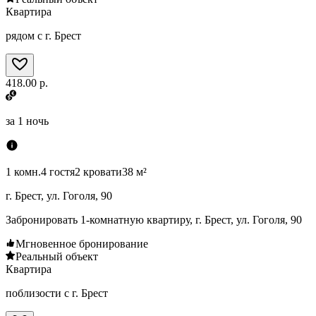
Квартира
рядом с г. Брест
418.00 р.
за
1 ночь
1 комн.
4 гостя
2 кровати
38 м²
г. Брест, ул. Гоголя, 90
Забронировать 1-комнатную квартиру, г. Брест, ул. Гоголя, 90
Мгновенное бронирование
Реальный объект
Квартира
поблизости с г. Брест