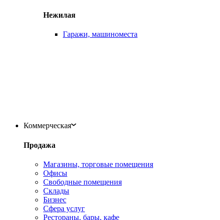
Нежилая
Гаражи, машиноместа
Коммерческая
Продажа
Магазины, торговые помещения
Офисы
Свободные помещения
Склады
Бизнес
Сфера услуг
Рестораны, бары, кафе