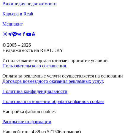
Википедия недвижимости
Карьера в Realt
Медиакит
© 2005 –
2026
Недвижимость на REALT.BY
Использование портала означает принятие условий
Пользовательского соглашения
.
Оплата за рекламные услуги осуществляется на основании
Договора возмездного оказания рекламных услуг
.
Политика конфиденциальности
Политика в отношении обработки файлов cookies
Настройка файлов cookies
Раскрытие информации
Наш рейтинг:
4.88
из
5
(
1506
отзывов)