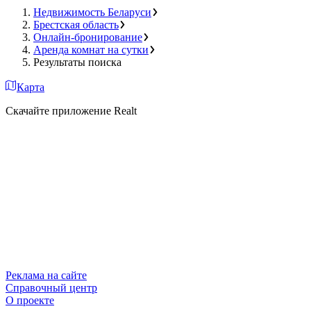
Недвижимость Беларуси
Брестская область
Онлайн-бронирование
Аренда комнат на сутки
Результаты поиска
Карта
Скачайте приложение Realt
Реклама на сайте
Справочный центр
О проекте