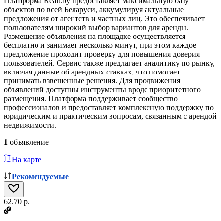
Платформа Realt.by предоставляет максимальную базу
объектов по всей Беларуси, аккумулируя актуальные
предложения от агентств и частных лиц. Это обеспечивает
пользователям широкий выбор вариантов для аренды.
Размещение объявления на площадке осуществляется
бесплатно и занимает несколько минут, при этом каждое
предложение проходит проверку для повышения доверия
пользователей. Сервис также предлагает аналитику по рынку,
включая данные об арендных ставках, что помогает
принимать взвешенные решения. Для продвижения
объявлений доступны инструменты вроде приоритетного
размещения. Платформа поддерживает сообщество
профессионалов и предоставляет комплексную поддержку по
юридическим и практическим вопросам, связанным с арендой
недвижимости.
1
объявление
На карте
Рекомендуемые
62.70 р.