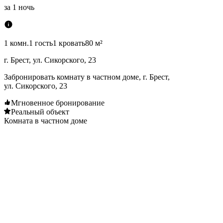
за
1 ночь
1 комн.
1 гость
1 кровать
80 м²
г. Брест, ул. Сикорского, 23
Забронировать комнату в частном доме, г. Брест,
ул. Сикорского, 23
Мгновенное бронирование
Реальный объект
Комната в частном доме