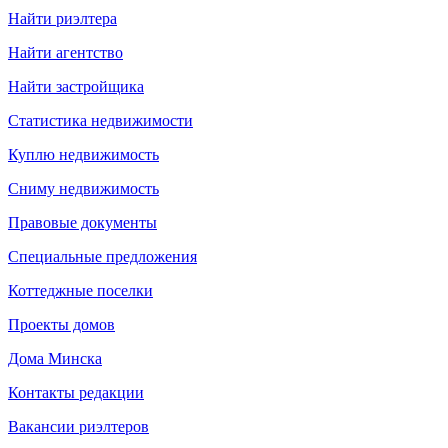
Найти риэлтера
Найти агентство
Найти застройщика
Статистика недвижимости
Куплю недвижимость
Сниму недвижимость
Правовые документы
Специальные предложения
Коттеджные поселки
Проекты домов
Дома Минска
Контакты редакции
Вакансии риэлтеров