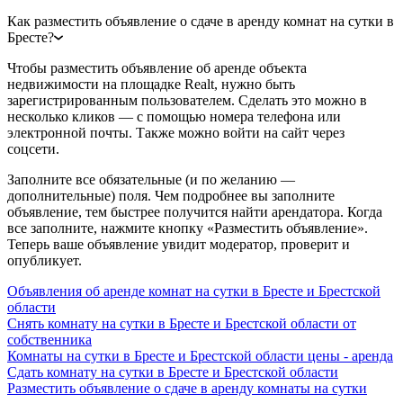
Как разместить объявление о сдаче в аренду комнат на сутки в
Бресте?
Чтобы разместить объявление об аренде объекта
недвижимости на площадке Realt, нужно быть
зарегистрированным пользователем. Сделать это можно в
несколько кликов — с помощью номера телефона или
электронной почты. Также можно войти на сайт через
соцсети.
Заполните все обязательные (и по желанию —
дополнительные) поля. Чем подробнее вы заполните
объявление, тем быстрее получится найти арендатора. Когда
все заполните, нажмите кнопку «Разместить объявление».
Теперь ваше объявление увидит модератор, проверит и
опубликует.
Объявления об аренде комнат на сутки в Бресте и Брестской
области
Снять комнату на сутки в Бресте и Брестской области от
собственника
Комнаты на сутки в Бресте и Брестской области цены - аренда
Сдать комнату на сутки в Бресте и Брестской области
Разместить объявление о сдаче в аренду комнаты на сутки