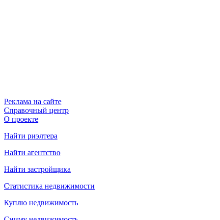
Реклама на сайте
Справочный центр
О проекте
Найти риэлтера
Найти агентство
Найти застройщика
Статистика недвижимости
Куплю недвижимость
Сниму недвижимость