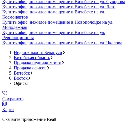
Купить офис, нежилое помещение в Витебске на ул. Суворова
Купить офис, нежилое помещение в Витебске на ул. Лазо
Купить офис, нежилое помещение в Витебске на ул.
Космонавтов
Купить офис, нежилое помещение в Новополоцке на ул.
Молодежная
Купить офис, нежилое помещение в Витебске на ул.
Революционная
Купить офис, нежилое помещение в Витебске на ул. Чкалова
Недвижимость Беларуси
Витебская область
Продажа недвижимости
Продажа офисов
Витебск
Восток
Офисы
Сохранить
Карта
Скачайте приложение Realt