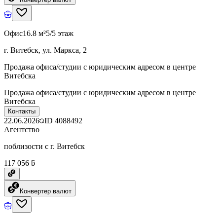
Офис
16.8 м²
5/5 этаж
г. Витебск, ул. Маркса, 2
Продажа офиса/студии с юридическим адресом в центре
Витебска
Продажа офиса/студии с юридическим адресом в центре
Витебска
Контакты
22.06.2026
ID
4088492
Агентство
поблизости с г. Витебск
117 056 ƃ
Конвертер валют