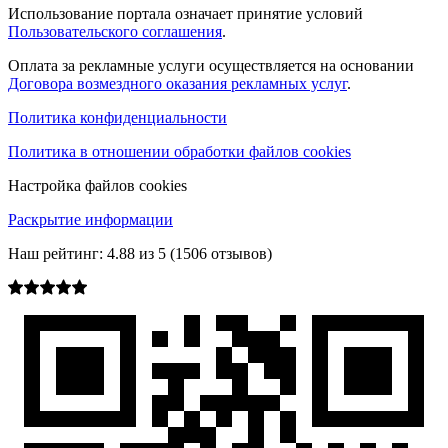
Использование портала означает принятие условий
Пользовательского соглашения
.
Оплата за рекламные услуги осуществляется на основании
Договора возмездного оказания рекламных услуг
.
Политика конфиденциальности
Политика в отношении обработки файлов cookies
Настройка файлов cookies
Раскрытие информации
Наш рейтинг:
4.88
из
5
(
1506
отзывов)