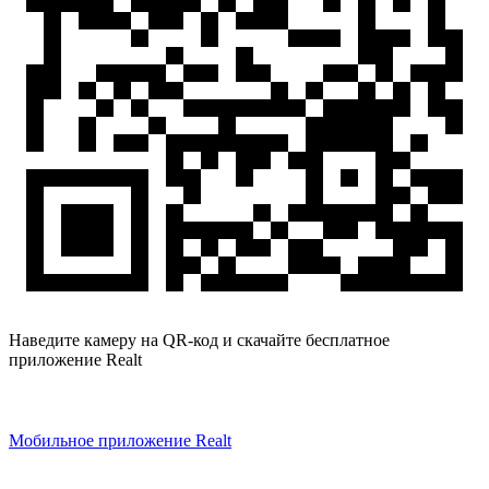
Наведите камеру на QR-код и скачайте бесплатное
приложение Realt
Мобильное приложение Realt