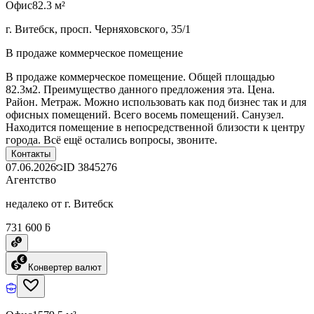
Офис
82.3 м²
г. Витебск, просп. Черняховского, 35/1
В продаже коммерческое помещение
В продаже коммерческое помещение. Общей площадью
82.3м2. Преимущество данного предложения эта. Цена.
Район. Метраж. Можно использовать как под бизнес так и для
офисных помещений. Всего восемь помещений. Санузел.
Находится помещение в непосредственной близости к центру
города. Всё ещё остались вопросы, звоните.
Контакты
07.06.2026
ID
3845276
Агентство
недалеко от г. Витебск
731 600 ƃ
Конвертер валют