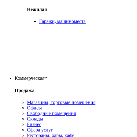
Нежилая
Гаражи, машиноместа
Коммерческая
Продажа
Магазины, торговые помещения
Офисы
Свободные помещения
Склады
Бизнес
Сфера услуг
Рестораны, бары, кафе