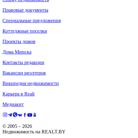
Правовые документы
Специальные предложения
Коттеджные поселки
Проекты домов
Дома Минска
Контакты редакции
Вакансии риэлтеров
Википедия недвижимости
Карьера в Realt
Медиакит
© 2005 –
2026
Недвижимость на REALT.BY