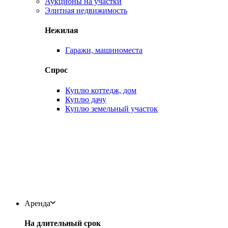
Аукционы на участки
Элитная недвижимость
Нежилая
Гаражи, машиноместа
Спрос
Куплю коттедж, дом
Куплю дачу
Куплю земельный участок
Аренда
На длительный срок