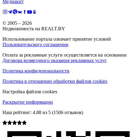
Медиакит
© 2005 –
2026
Недвижимость на REALT.BY
Использование портала означает принятие условий
Пользовательского соглашения
.
Оплата за рекламные услуги осуществляется на основании
Договора возмездного оказания рекламных услуг
.
Политика конфиденциальности
Политика в отношении обработки файлов cookies
Настройка файлов cookies
Раскрытие информации
Наш рейтинг:
4.88
из
5
(
1506
отзывов)