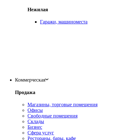
Нежилая
Гаражи, машиноместа
Коммерческая
Продажа
Магазины, торговые помещения
Офисы
Свободные помещения
Склады
Бизнес
Сфера услуг
Рестораны, бары, кафе