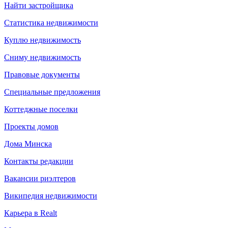
Найти застройщика
Статистика недвижимости
Куплю недвижимость
Сниму недвижимость
Правовые документы
Специальные предложения
Коттеджные поселки
Проекты домов
Дома Минска
Контакты редакции
Вакансии риэлтеров
Википедия недвижимости
Карьера в Realt