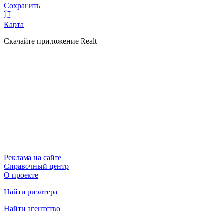
Сохранить
Карта
Скачайте приложение Realt
Реклама на сайте
Справочный центр
О проекте
Найти риэлтера
Найти агентство