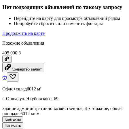
Нет подходящих объявлений по такому запросу
Перейдите на карту для просмотра объявлений рядом
Попробуйте сбросить или изменить фильтры
Продолжить на карте
Похожие объявления
495 000 ƃ
Конвертер валют
Офис+склад
6012 м²
г. Орша, ул. Якубовского, 69
Здание административно-хозяйственное, 4-х этажное, общая
площадь 6012 кв.м
Контакты
Написать