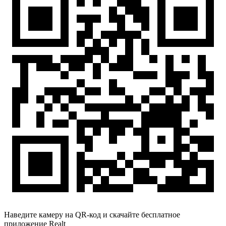
Наведите камеру на QR-код и скачайте бесплатное
приложение Realt