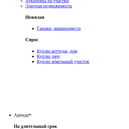
Аукционы на участки
Элитная недвижимость
Нежилая
Гаражи, машиноместа
Спрос
Куплю коттедж, дом
Куплю дачу
Куплю земельный участок
Аренда
На длительный срок