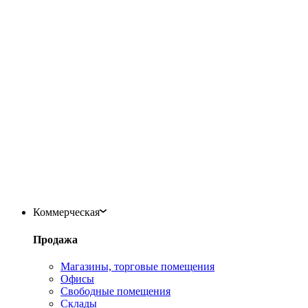
Коммерческая
Продажа
Магазины, торговые помещения
Офисы
Свободные помещения
Склады