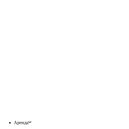
Аренда