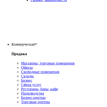
Коммерческая
Продажа
Магазины, торговые помещения
Офисы
Свободные помещения
Склады
Бизнес
Сфера услуг
Рестораны, бары, кафе
Производства
Бизнес-центры
Торговые центры