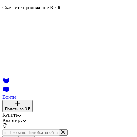
Скачайте приложение Realt
Войти
Подать за
0 ƃ
Купить
Квартиру