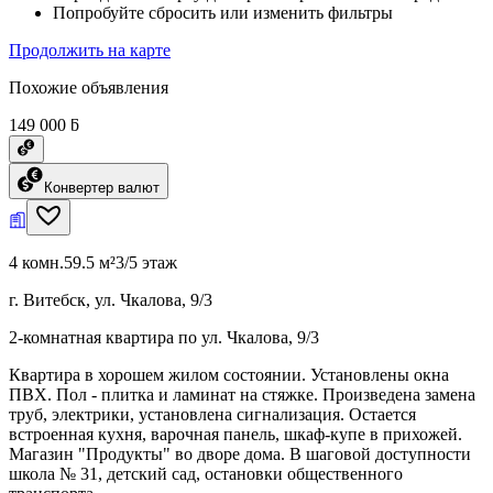
Попробуйте сбросить или изменить фильтры
Продолжить на карте
Похожие объявления
149 000 ƃ
Конвертер валют
4 комн.
59.5 м²
3/5 этаж
г. Витебск, ул. Чкалова, 9/3
2-комнатная квартира по ул. Чкалова, 9/3
Квартира в хорошем жилом состоянии. Установлены окна
ПВХ. Пол - плитка и ламинат на стяжке. Произведена замена
труб, электрики, установлена сигнализация. Остается
встроенная кухня, варочная панель, шкаф-купе в прихожей.
Магазин "Продукты" во дворе дома. В шаговой доступности
школа № 31, детский сад, остановки общественного