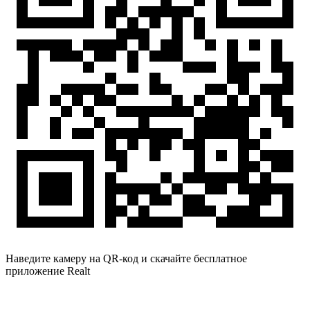
Наведите камеру на QR-код и скачайте бесплатное
приложение Realt