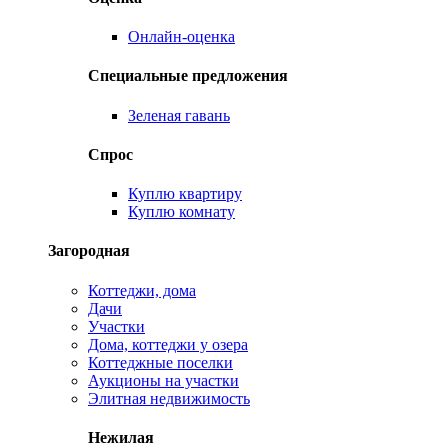
Онлайн-оценка
Специальные предложения
Зеленая гавань
Спрос
Куплю квартиру
Куплю комнату
Загородная
Коттеджи, дома
Дачи
Участки
Дома, коттеджи у озера
Коттеджные поселки
Аукционы на участки
Элитная недвижимость
Нежилая