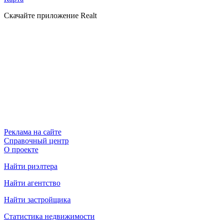
Скачайте приложение Realt
Реклама на сайте
Справочный центр
О проекте
Найти риэлтера
Найти агентство
Найти застройщика
Статистика недвижимости