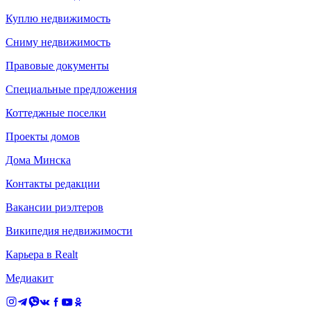
Куплю недвижимость
Сниму недвижимость
Правовые документы
Специальные предложения
Коттеджные поселки
Проекты домов
Дома Минска
Контакты редакции
Вакансии риэлтеров
Википедия недвижимости
Карьера в Realt
Медиакит