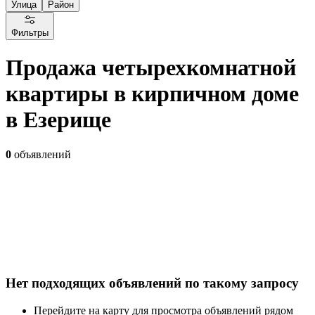
Улица
Район
Фильтры
Продажа четырехкомнатной
квартиры в кирпичном доме
в Езерище
0
объявлений
Нет подходящих объявлений по такому запросу
Перейдите на карту для просмотра объявлений рядом