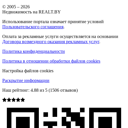
© 2005 –
2026
Недвижимость на REALT.BY
Использование портала означает принятие условий
Пользовательского соглашения
.
Оплата за рекламные услуги осуществляется на основании
Договора возмездного оказания рекламных услуг
.
Политика конфиденциальности
Политика в отношении обработки файлов cookies
Настройка файлов cookies
Раскрытие информации
Наш рейтинг:
4.88
из
5
(
1506
отзывов)