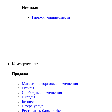
Нежилая
Гаражи, машиноместа
Коммерческая
Продажа
Магазины, торговые помещения
Офисы
Свободные помещения
Склады
Бизнес
Сфера услуг
Рестораны, бары, кафе