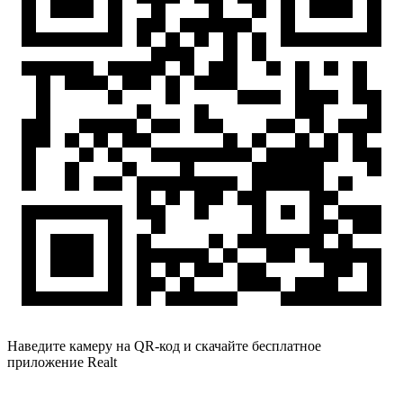
Наведите камеру на QR-код и скачайте бесплатное
приложение Realt