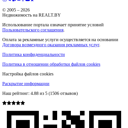
© 2005 –
2026
Недвижимость на REALT.BY
Использование портала означает принятие условий
Пользовательского соглашения
.
Оплата за рекламные услуги осуществляется на основании
Договора возмездного оказания рекламных услуг
.
Политика конфиденциальности
Политика в отношении обработки файлов cookies
Настройка файлов cookies
Раскрытие информации
Наш рейтинг:
4.88
из
5
(
1506
отзывов)