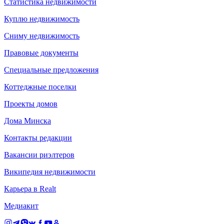
Статистика недвижимости
Куплю недвижимость
Сниму недвижимость
Правовые документы
Специальные предложения
Коттеджные поселки
Проекты домов
Дома Минска
Контакты редакции
Вакансии риэлтеров
Википедия недвижимости
Карьера в Realt
Медиакит