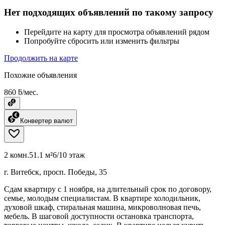
Нет подходящих объявлений по такому запросу
Перейдите на карту для просмотра объявлений рядом
Попробуйте сбросить или изменить фильтры
Продолжить на карте
Похожие объявления
860 ƃ/мес.
Конвертер валют
2 комн.
51.1 м²
6/10 этаж
г. Витебск, просп. Победы, 35
Сдам квартиру с 1 ноября, на длительный срок по договору,
семье, молодым специалистам. В квартире холодильник,
духовой шкаф, стиральная машина, микроволновая печь,
мебель. В шаговой доступности остановка транспорта,