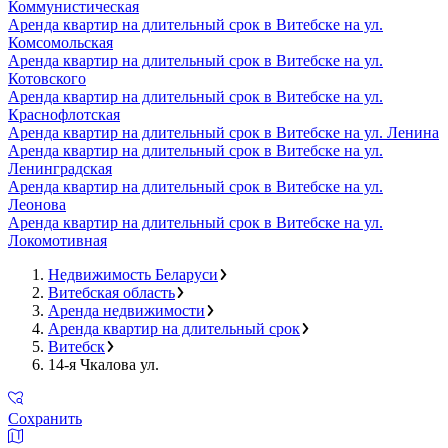
Коммунистическая
Аренда квартир на длительный срок в Витебске на ул.
Комсомольская
Аренда квартир на длительный срок в Витебске на ул.
Котовского
Аренда квартир на длительный срок в Витебске на ул.
Краснофлотская
Аренда квартир на длительный срок в Витебске на ул. Ленина
Аренда квартир на длительный срок в Витебске на ул.
Ленинградская
Аренда квартир на длительный срок в Витебске на ул.
Леонова
Аренда квартир на длительный срок в Витебске на ул.
Локомотивная
Недвижимость Беларуси
Витебская область
Аренда недвижимости
Аренда квартир на длительный срок
Витебск
14-я Чкалова ул.
Сохранить