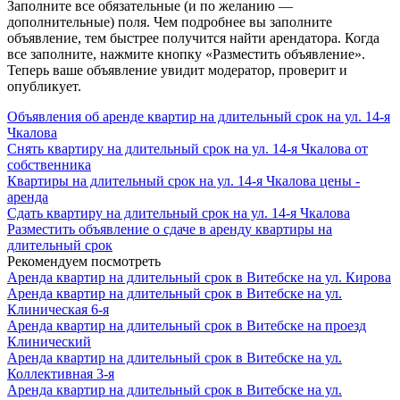
Заполните все обязательные (и по желанию —
дополнительные) поля. Чем подробнее вы заполните
объявление, тем быстрее получится найти арендатора. Когда
все заполните, нажмите кнопку «Разместить объявление».
Теперь ваше объявление увидит модератор, проверит и
опубликует.
Объявления об аренде квартир на длительный срок на ул. 14-я
Чкалова
Снять квартиру на длительный срок на ул. 14-я Чкалова от
собственника
Квартиры на длительный срок на ул. 14-я Чкалова цены -
аренда
Сдать квартиру на длительный срок на ул. 14-я Чкалова
Разместить объявление о сдаче в аренду квартиры на
длительный срок
Рекомендуем посмотреть
Аренда квартир на длительный срок в Витебске на ул. Кирова
Аренда квартир на длительный срок в Витебске на ул.
Клиническая 6-я
Аренда квартир на длительный срок в Витебске на проезд
Клинический
Аренда квартир на длительный срок в Витебске на ул.
Коллективная 3-я
Аренда квартир на длительный срок в Витебске на ул.