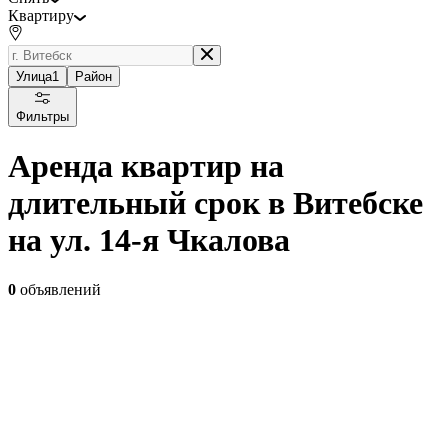
Квартиру
Улица
1
Район
Фильтры
Аренда квартир на
длительный срок в Витебске
на ул. 14-я Чкалова
0
объявлений