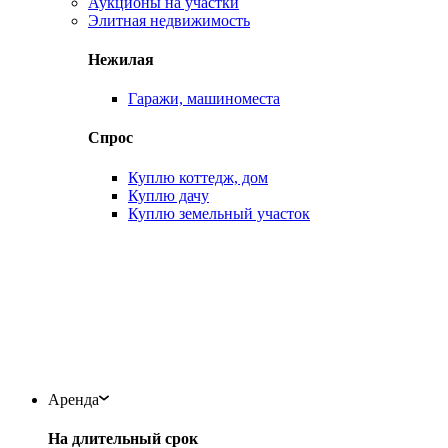
Аукционы на участки
Элитная недвижимость
Нежилая
Гаражи, машиноместа
Спрос
Куплю коттедж, дом
Куплю дачу
Куплю земельный участок
Аренда
На длительный срок