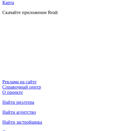
Карта
Скачайте приложение Realt
Реклама на сайте
Справочный центр
О проекте
Найти риэлтера
Найти агентство
Найти застройщика