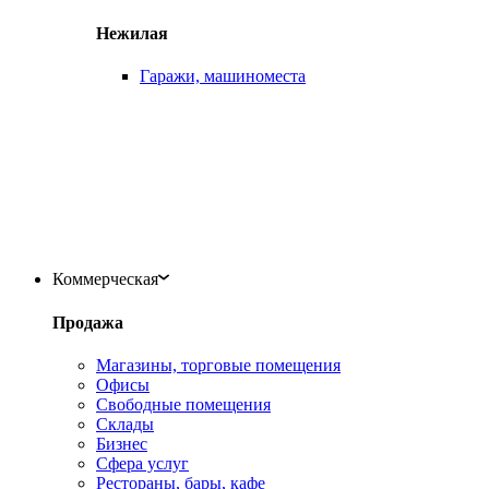
Нежилая
Гаражи, машиноместа
Коммерческая
Продажа
Магазины, торговые помещения
Офисы
Свободные помещения
Склады
Бизнес
Сфера услуг
Рестораны, бары, кафе