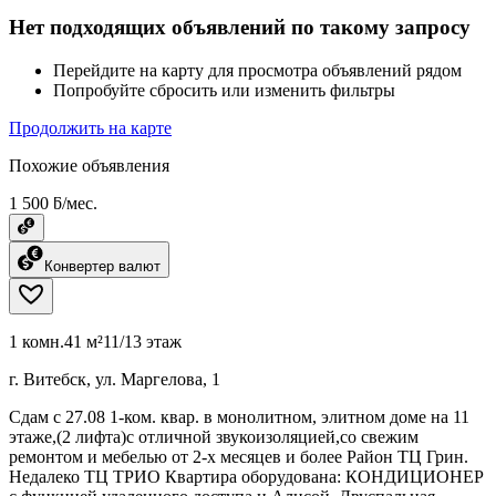
Нет подходящих объявлений по такому запросу
Перейдите на карту для просмотра объявлений рядом
Попробуйте сбросить или изменить фильтры
Продолжить на карте
Похожие объявления
1 500 ƃ/мес.
Конвертер валют
1 комн.
41 м²
11/13 этаж
г. Витебск, ул. Маргелова, 1
Сдам с 27.08 1-ком. квар. в монолитном, элитном доме на 11
этаже,(2 лифта)с отличной звукоизоляцией,со свежим
ремонтом и мебелью от 2-х месяцев и более Район ТЦ Грин.
Недалеко ТЦ ТРИО Квартира оборудована: КОНДИЦИОНЕР