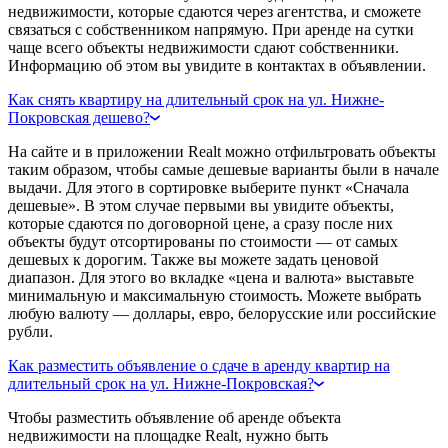
недвижимости, которые сдаются через агентства, и сможете
связаться с собственником напрямую. При аренде на сутки
чаще всего объекты недвижимости сдают собственники.
Информацию об этом вы увидите в контактах в объявлении.
Как снять квартиру на длительный срок на ул. Нижне-
Покровская дешево?
На сайте и в приложении Realt можно отфильтровать объекты
таким образом, чтобы самые дешевые варианты были в начале
выдачи. Для этого в сортировке выберите пункт «Сначала
дешевые». В этом случае первыми вы увидите объекты,
которые сдаются по договорной цене, а сразу после них
объекты будут отсортированы по стоимости — от самых
дешевых к дорогим. Также вы можете задать ценовой
диапазон. Для этого во вкладке «цена и валюта» выставьте
минимальную и максимальную стоимость. Можете выбрать
любую валюту — доллары, евро, белорусские или российские
рубли.
Как разместить объявление о сдаче в аренду квартир на
длительный срок на ул. Нижне-Покровская?
Чтобы разместить объявление об аренде объекта
недвижимости на площадке Realt, нужно быть