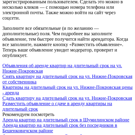
зарегистрированным пользователем. Сделать это можно в
несколько кликов — с помощью номера телефона или
электронной почты. Также можно войти на сайт через
соцсети.
Заполните все обязательные (и по желанию —
дополнительные) поля. Чем подробнее вы заполните
объявление, тем быстрее получится найти арендатора. Когда
все заполните, нажмите кнопку «Разместить объявление».
Теперь ваше объявление увидит модератор, проверит и
опубликует.
Объявления об аренде квартир на длительный срок на ул.
Нижне-Покровская
Снять квартиру на длительный срок на ул. Нижне-Покровская
от собственника
Квартиры на длительный срок на ул. Нижне-Покровская цены
- аренда
Сдать квартиру на длительный срок на ул. Нижне-Покровская
Разместить объявление о сдаче в аренду квартиры на
длительный срок
Рекомендуем посмотреть
Аренда квартир на длительный срок в Шумилинском районе
Аренда квартир на длительный срок без посредников в
Бешенковичском районе