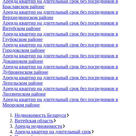
Аренда квартир на длительный срок без посредников в
Браславском районе
Аренда квартир на длительный срок без посредников в
Верхнедвинском районе
Аренда квартир на длительный срок без посредников в
Витебском районе
Аренда квартир на длительный срок без посредников в
Глубокском районе
Аренда квартир на длительный срок без посредников в
Городокском районе
Аренда квартир на длительный срок без посредников в
Докшицком районе
Аренда квартир на длительный срок без посредников в
Дубровенском районе
Аренда квартир на длительный срок без посредников в
Лепельском районе
Аренда квартир на длительный срок без посредников в
Лиозненском районе
Аренда квартир на длительный срок без посредников в
Миорском районе
Недвижимость Беларуси
Витебская область
Аренда недвижимости
Аренда квартир на длительный срок