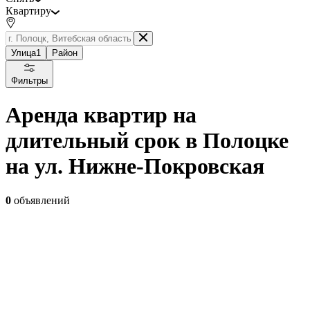
Квартиру
Улица
1
Район
Фильтры
Аренда квартир на
длительный срок в Полоцке
на ул. Нижне-Покровская
0
объявлений