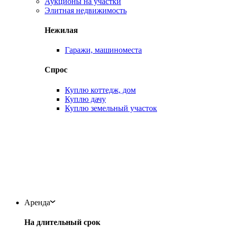
Аукционы на участки
Элитная недвижимость
Нежилая
Гаражи, машиноместа
Спрос
Куплю коттедж, дом
Куплю дачу
Куплю земельный участок
Аренда
На длительный срок