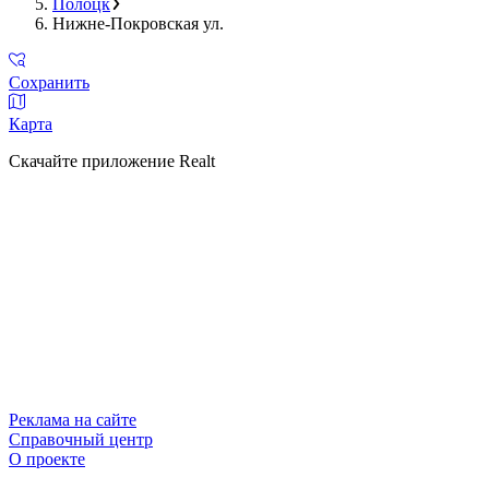
Полоцк
Нижне-Покровская ул.
Сохранить
Карта
Скачайте приложение Realt
Реклама на сайте
Справочный центр
О проекте