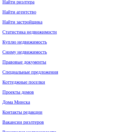
Найти риэлтера
Найти агентство
Найти застройщика
Статистика недвижимости
Куплю недвижимость
Сниму недвижимость
Правовые документы
Специальные предложения
Коттеджные поселки
Проекты домов
Дома Минска
Контакты редакции
Вакансии риэлтеров