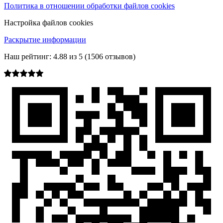
Политика в отношении обработки файлов cookies
Настройка файлов cookies
Раскрытие информации
Наш рейтинг:
4.88
из
5
(
1506
отзывов)