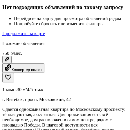
Нет подходящих объявлений по такому запросу
Перейдите на карту для просмотра объявлений рядом
Попробуйте сбросить или изменить фильтры
Продолжить на карте
Похожие объявления
750 ƃ/мес.
Конвертер валют
1 комн.
30 м²
4/5 этаж
г. Витебск, просп. Московский, 42
Сдаётся однокомнатная квартира по Московскому проспекту:
тёплая уютная, аккуратная. Для проживания есть всё
необходимое, дом расположен в самом центре, рядом с
площадью Победы. В шаговой доступности вся