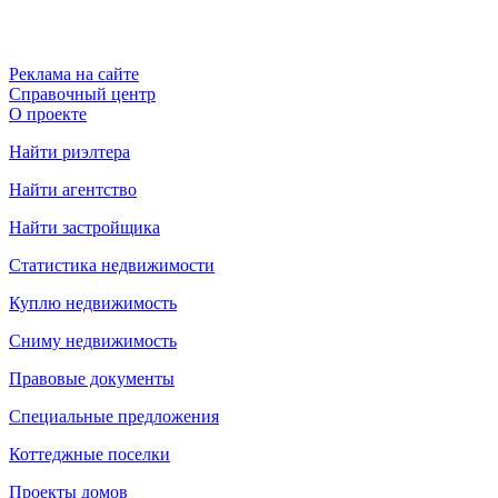
Реклама на сайте
Справочный центр
О проекте
Найти риэлтера
Найти агентство
Найти застройщика
Статистика недвижимости
Куплю недвижимость
Сниму недвижимость
Правовые документы
Специальные предложения
Коттеджные поселки
Проекты домов