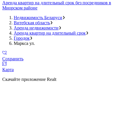
Аренда квартир на длительный срок без посредников в
Миорском районе
Недвижимость Беларуси
Витебская область
Аренда недвижимости
Аренда квартир на длительный срок
Городок
Маркса ул.
Сохранить
Карта
Скачайте приложение Realt