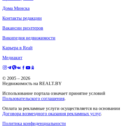
Дома Минска
Контакты редакции
Вакансии риэлтеров
Википедия недвижимости
Карьера в Realt
Медиакит
© 2005 –
2026
Недвижимость на REALT.BY
Использование портала означает принятие условий
Пользовательского соглашения
.
Оплата за рекламные услуги осуществляется на основании
Договора возмездного оказания рекламных услуг
.
Политика конфиденциальности