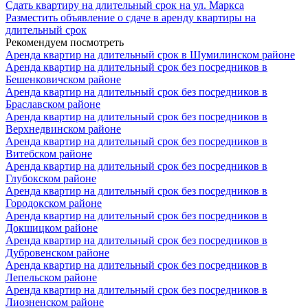
Сдать квартиру на длительный срок на ул. Маркса
Разместить объявление о сдаче в аренду квартиры на
длительный срок
Рекомендуем посмотреть
Аренда квартир на длительный срок в Шумилинском районе
Аренда квартир на длительный срок без посредников в
Бешенковичском районе
Аренда квартир на длительный срок без посредников в
Браславском районе
Аренда квартир на длительный срок без посредников в
Верхнедвинском районе
Аренда квартир на длительный срок без посредников в
Витебском районе
Аренда квартир на длительный срок без посредников в
Глубокском районе
Аренда квартир на длительный срок без посредников в
Городокском районе
Аренда квартир на длительный срок без посредников в
Докшицком районе
Аренда квартир на длительный срок без посредников в
Дубровенском районе
Аренда квартир на длительный срок без посредников в
Лепельском районе
Аренда квартир на длительный срок без посредников в
Лиозненском районе