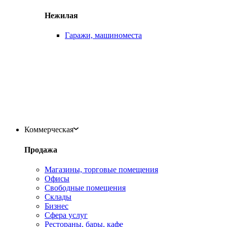
Нежилая
Гаражи, машиноместа
Коммерческая
Продажа
Магазины, торговые помещения
Офисы
Свободные помещения
Склады
Бизнес
Сфера услуг
Рестораны, бары, кафе