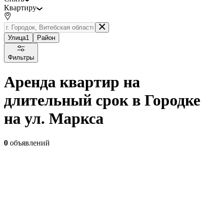
Квартиру
Улица
1
Район
Фильтры
Аренда квартир на
длительный срок в Городке
на ул. Маркса
0
объявлений