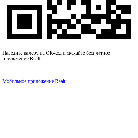
Наведите камеру на QR-код и скачайте бесплатное
приложение Realt
Мобильное приложение Realt