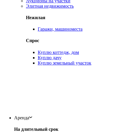
Аукционы на участки
Элитная недвижимость
Нежилая
Гаражи, машиноместа
Спрос
Куплю коттедж, дом
Куплю дачу
Куплю земельный участок
Аренда
На длительный срок