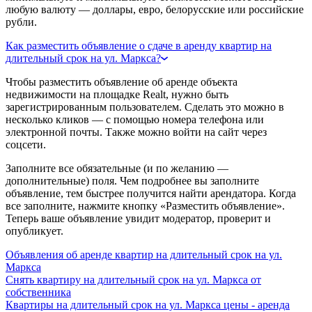
любую валюту — доллары, евро, белорусские или российские
рубли.
Как разместить объявление о сдаче в аренду квартир на
длительный срок на ул. Маркса?
Чтобы разместить объявление об аренде объекта
недвижимости на площадке Realt, нужно быть
зарегистрированным пользователем. Сделать это можно в
несколько кликов — с помощью номера телефона или
электронной почты. Также можно войти на сайт через
соцсети.
Заполните все обязательные (и по желанию —
дополнительные) поля. Чем подробнее вы заполните
объявление, тем быстрее получится найти арендатора. Когда
все заполните, нажмите кнопку «Разместить объявление».
Теперь ваше объявление увидит модератор, проверит и
опубликует.
Объявления об аренде квартир на длительный срок на ул.
Маркса
Снять квартиру на длительный срок на ул. Маркса от
собственника
Квартиры на длительный срок на ул. Маркса цены - аренда