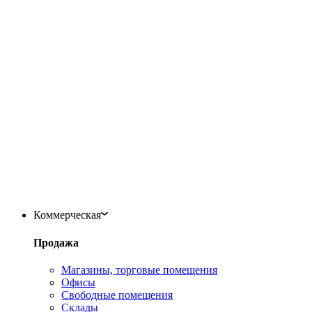
Коммерческая
Продажа
Магазины, торговые помещения
Офисы
Свободные помещения
Склады