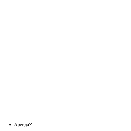
Аренда