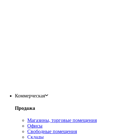
Коммерческая
Продажа
Магазины, торговые помещения
Офисы
Свободные помещения
Склады