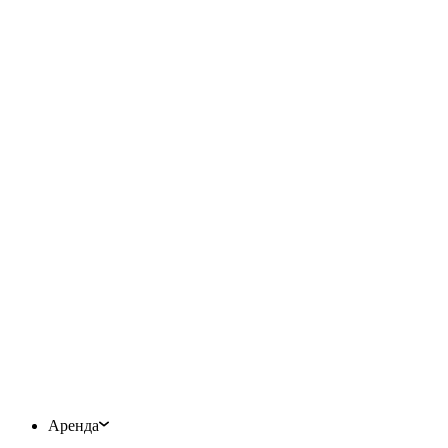
Аренда