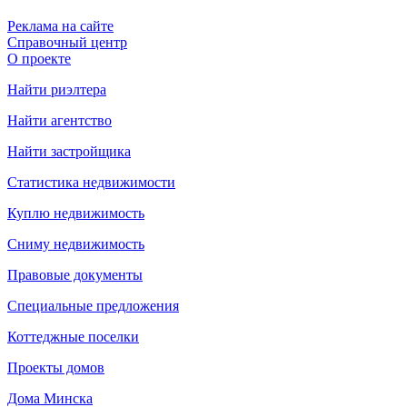
Реклама на сайте
Справочный центр
О проекте
Найти риэлтера
Найти агентство
Найти застройщика
Статистика недвижимости
Куплю недвижимость
Сниму недвижимость
Правовые документы
Специальные предложения
Коттеджные поселки
Проекты домов
Дома Минска