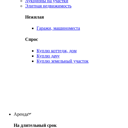
Аукционы на участки
Элитная недвижимость
Нежилая
Гаражи, машиноместа
Спрос
Куплю коттедж, дом
Куплю дачу
Куплю земельный участок
Аренда
На длительный срок