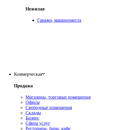
Нежилая
Гаражи, машиноместа
Коммерческая
Продажа
Магазины, торговые помещения
Офисы
Свободные помещения
Склады
Бизнес
Сфера услуг
Рестораны, бары, кафе