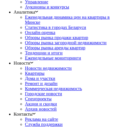
Управление
Аукционы и конкурсы
Аналитика
Еженедельная динамика цен на квартиры в
Минске
Статистика в городах Беларуси
Онлайн-оценка
Обзоры рынка продажи квартир
Обзоры рынка загородной недвижимости
Обзоры рынка аренды квартир
Тенденции и итоги
Еженедельные мониторинги
Новости
Новости недвижимости
Квартиры
Дома и участки
Ремонт и дизайн
Коммерческая недвижимость
Городские новости
Спецпроекты
Акции и скидки
Архив новостей
Контакты
Реклама на сайте
Служба поддержки