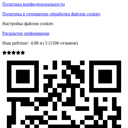
Политика конфиденциальности
Политика в отношении обработки файлов cookies
Настройка файлов cookies
Раскрытие информации
Наш рейтинг:
4.88
из
5
(
1506
отзывов)