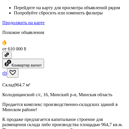
Перейдите на карту для просмотра объявлений рядом
Попробуйте сбросить или изменить фильтры
Продолжить на карте
Похожие объявления
от 610 000 ƃ
Конвертер валют
Склад
964.7 м²
Колодищанский с/с, 16, Минский р-н, Минская область
Продается комплекс производственно-складских зданий в
Минском районе!
К продаже предлагается капитальное строение для
размещения склада либо производства площадью 964,7 кв.м.