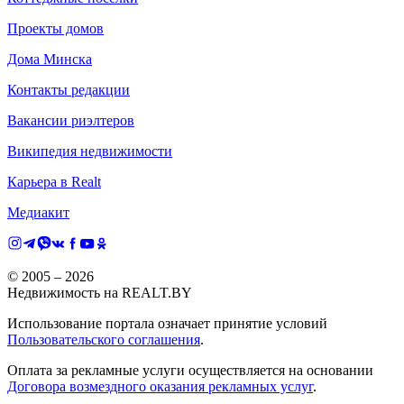
Проекты домов
Дома Минска
Контакты редакции
Вакансии риэлтеров
Википедия недвижимости
Карьера в Realt
Медиакит
© 2005 –
2026
Недвижимость на REALT.BY
Использование портала означает принятие условий
Пользовательского соглашения
.
Оплата за рекламные услуги осуществляется на основании
Договора возмездного оказания рекламных услуг
.