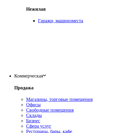
Нежилая
Гаражи, машиноместа
Коммерческая
Продажа
Магазины, торговые помещения
Офисы
Свободные помещения
Склады
Бизнес
Сфера услуг
Рестораны, бары, кафе