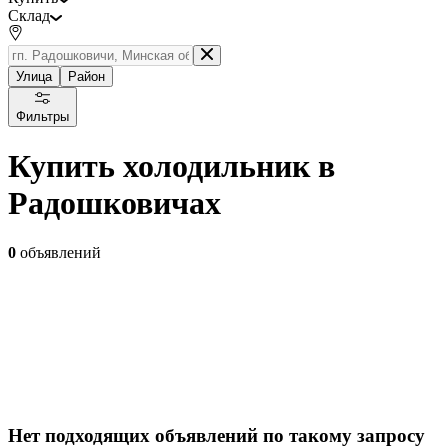
Склад
Улица
Район
Фильтры
Купить холодильник в
Радошковичах
0
объявлений
Нет подходящих объявлений по такому запросу