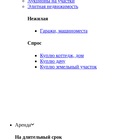
Аукционы на участки
Элитная недвижимость
Нежилая
Гаражи, машиноместа
Спрос
Куплю коттедж, дом
Куплю дачу
Куплю земельный участок
Аренда
На длительный срок