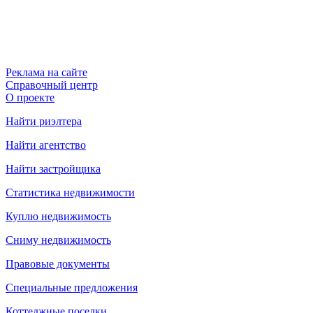
Реклама на сайте
Справочный центр
О проекте
Найти риэлтера
Найти агентство
Найти застройщика
Статистика недвижимости
Куплю недвижимость
Сниму недвижимость
Правовые документы
Специальные предложения
Коттеджные поселки