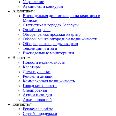
Управление
Аукционы и конкурсы
Аналитика
Еженедельная динамика цен на квартиры в
Минске
Статистика в городах Беларуси
Онлайн-оценка
Обзоры рынка продажи квартир
Обзоры рынка загородной недвижимости
Обзоры рынка аренды квартир
Тенденции и итоги
Еженедельные мониторинги
Новости
Новости недвижимости
Квартиры
Дома и участки
Ремонт и дизайн
Коммерческая недвижимость
Городские новости
Спецпроекты
Акции и скидки
Архив новостей
Контакты
Реклама на сайте
Служба поддержки