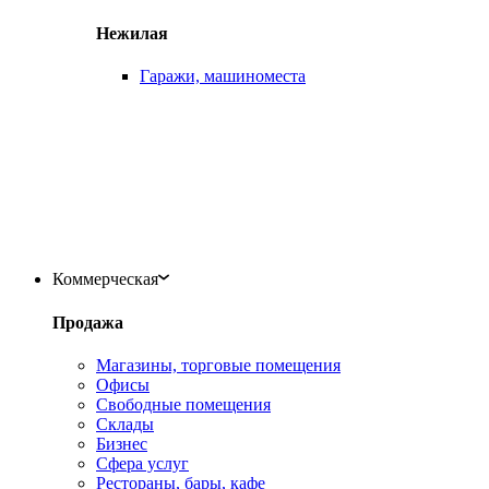
Нежилая
Гаражи, машиноместа
Коммерческая
Продажа
Магазины, торговые помещения
Офисы
Свободные помещения
Склады
Бизнес
Сфера услуг
Рестораны, бары, кафе