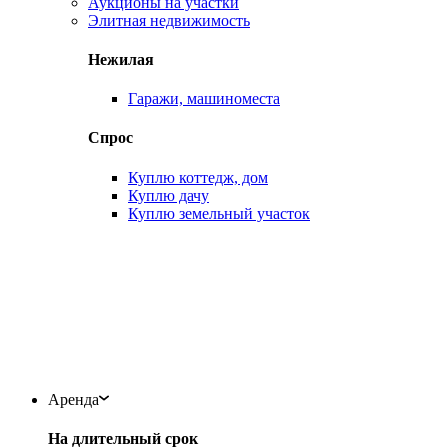
Аукционы на участки
Элитная недвижимость
Нежилая
Гаражи, машиноместа
Спрос
Куплю коттедж, дом
Куплю дачу
Куплю земельный участок
Аренда
На длительный срок