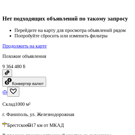
Нет подходящих объявлений по такому запросу
Перейдите на карту для просмотра объявлений рядом
Попробуйте сбросить или изменить фильтры
Продолжить на карте
Похожие объявления
9 364 480 ƃ
Конвертер валют
Склад
1000 м²
г. Фаниполь, ул. Железнодорожная
Брестское
17
км от МКАД