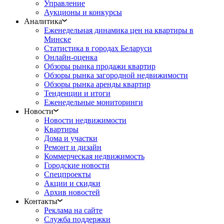
Управление
Аукционы и конкурсы
Аналитика
Еженедельная динамика цен на квартиры в
Минске
Статистика в городах Беларуси
Онлайн-оценка
Обзоры рынка продажи квартир
Обзоры рынка загородной недвижимости
Обзоры рынка аренды квартир
Тенденции и итоги
Еженедельные мониторинги
Новости
Новости недвижимости
Квартиры
Дома и участки
Ремонт и дизайн
Коммерческая недвижимость
Городские новости
Спецпроекты
Акции и скидки
Архив новостей
Контакты
Реклама на сайте
Служба поддержки