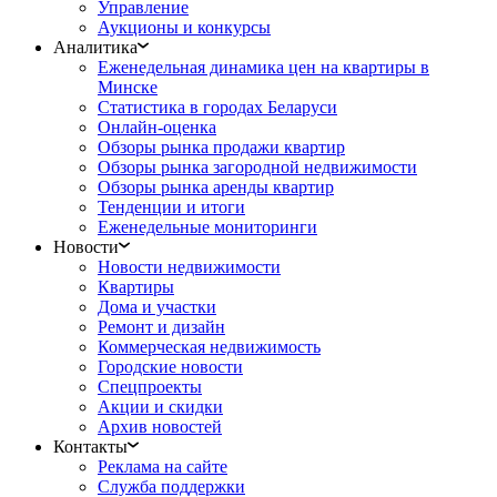
Управление
Аукционы и конкурсы
Аналитика
Еженедельная динамика цен на квартиры в
Минске
Статистика в городах Беларуси
Онлайн-оценка
Обзоры рынка продажи квартир
Обзоры рынка загородной недвижимости
Обзоры рынка аренды квартир
Тенденции и итоги
Еженедельные мониторинги
Новости
Новости недвижимости
Квартиры
Дома и участки
Ремонт и дизайн
Коммерческая недвижимость
Городские новости
Спецпроекты
Акции и скидки
Архив новостей
Контакты
Реклама на сайте
Служба поддержки