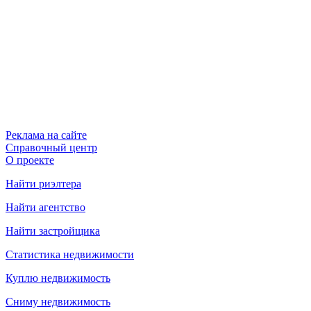
Реклама на сайте
Справочный центр
О проекте
Найти риэлтера
Найти агентство
Найти застройщика
Статистика недвижимости
Куплю недвижимость
Сниму недвижимость