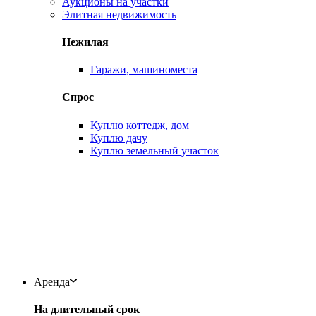
Аукционы на участки
Элитная недвижимость
Нежилая
Гаражи, машиноместа
Спрос
Куплю коттедж, дом
Куплю дачу
Куплю земельный участок
Аренда
На длительный срок