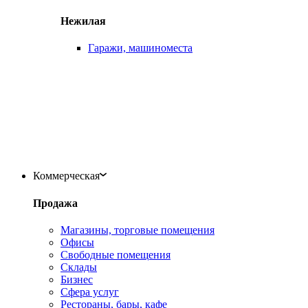
Нежилая
Гаражи, машиноместа
Коммерческая
Продажа
Магазины, торговые помещения
Офисы
Свободные помещения
Склады
Бизнес
Сфера услуг
Рестораны, бары, кафе