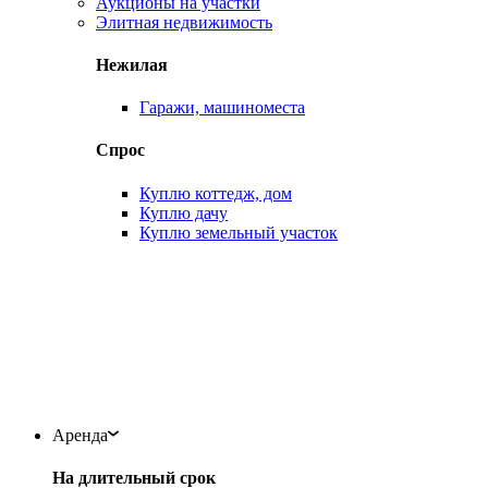
Аукционы на участки
Элитная недвижимость
Нежилая
Гаражи, машиноместа
Спрос
Куплю коттедж, дом
Куплю дачу
Куплю земельный участок
Аренда
На длительный срок