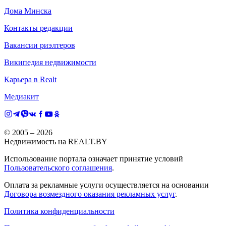
Дома Минска
Контакты редакции
Вакансии риэлтеров
Википедия недвижимости
Карьера в Realt
Медиакит
© 2005 –
2026
Недвижимость на REALT.BY
Использование портала означает принятие условий
Пользовательского соглашения
.
Оплата за рекламные услуги осуществляется на основании
Договора возмездного оказания рекламных услуг
.
Политика конфиденциальности