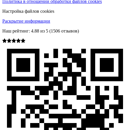
Политика в отношении обработки файлов cookies
Настройка файлов cookies
Раскрытие информации
Наш рейтинг:
4.88
из
5
(
1506
отзывов)