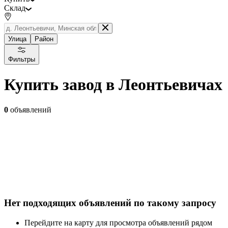
Склад
Улица
Район
Фильтры
Купить завод в Леонтьевичах
0
объявлений
Нет подходящих объявлений по такому запросу
Перейдите на карту для просмотра объявлений рядом