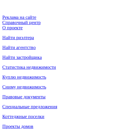
Реклама на сайте
Справочный центр
О проекте
Найти риэлтера
Найти агентство
Найти застройщика
Статистика недвижимости
Куплю недвижимость
Сниму недвижимость
Правовые документы
Специальные предложения
Коттеджные поселки
Проекты домов