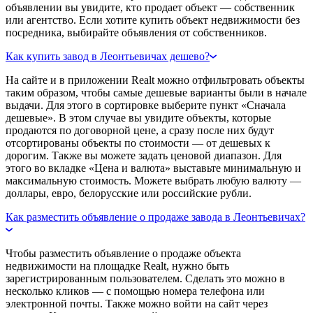
объявлении вы увидите, кто продает объект — собственник
или агентство. Если хотите купить объект недвижимости без
посредника, выбирайте объявления от собственников.
Как купить завод в Леонтьевичах дешево?
На сайте и в приложении Realt можно отфильтровать объекты
таким образом, чтобы самые дешевые варианты были в начале
выдачи. Для этого в сортировке выберите пункт «Сначала
дешевые». В этом случае вы увидите объекты, которые
продаются по договорной цене, а сразу после них будут
отсортированы объекты по стоимости — от дешевых к
дорогим. Также вы можете задать ценовой диапазон. Для
этого во вкладке «Цена и валюта» выставьте минимальную и
максимальную стоимость. Можете выбрать любую валюту —
доллары, евро, белорусские или российские рубли.
Как разместить объявление о продаже завода в Леонтьевичах?
Чтобы разместить объявление о продаже объекта
недвижимости на площадке Realt, нужно быть
зарегистрированным пользователем. Сделать это можно в
несколько кликов — с помощью номера телефона или
электронной почты. Также можно войти на сайт через