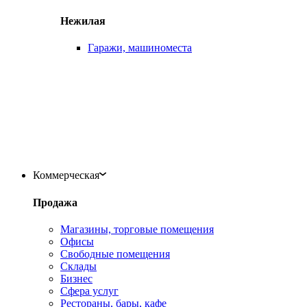
Нежилая
Гаражи, машиноместа
Коммерческая
Продажа
Магазины, торговые помещения
Офисы
Свободные помещения
Склады
Бизнес
Сфера услуг
Рестораны, бары, кафе