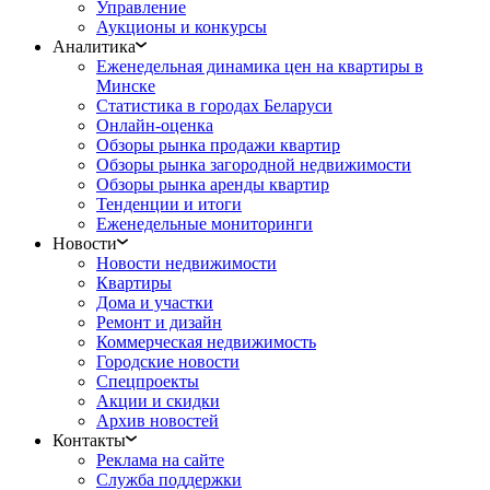
Управление
Аукционы и конкурсы
Аналитика
Еженедельная динамика цен на квартиры в
Минске
Статистика в городах Беларуси
Онлайн-оценка
Обзоры рынка продажи квартир
Обзоры рынка загородной недвижимости
Обзоры рынка аренды квартир
Тенденции и итоги
Еженедельные мониторинги
Новости
Новости недвижимости
Квартиры
Дома и участки
Ремонт и дизайн
Коммерческая недвижимость
Городские новости
Спецпроекты
Акции и скидки
Архив новостей
Контакты
Реклама на сайте
Служба поддержки