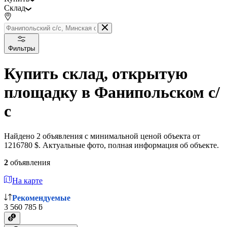
Склад
Фильтры
Купить склад, открытую
площадку в Фанипольском с/
с
Найдено 2 объявления с минимальной ценой объекта от
1216780 $. Актуальные фото, полная информация об объекте.
2
объявления
На карте
Рекомендуемые
3 560 785 ƃ