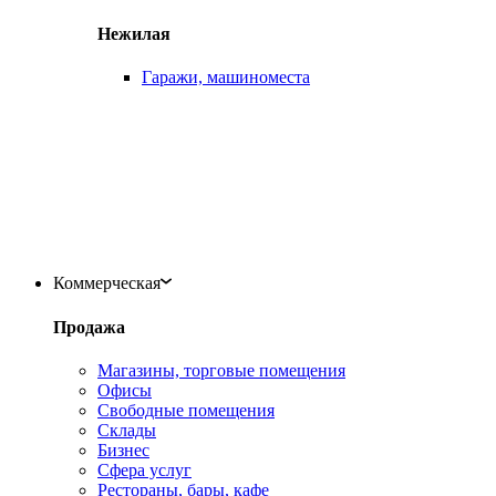
Нежилая
Гаражи, машиноместа
Коммерческая
Продажа
Магазины, торговые помещения
Офисы
Свободные помещения
Склады
Бизнес
Сфера услуг
Рестораны, бары, кафе