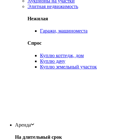
Аукционы на участки
Элитная недвижимость
Нежилая
Гаражи, машиноместа
Спрос
Куплю коттедж, дом
Куплю дачу
Куплю земельный участок
Аренда
На длительный срок