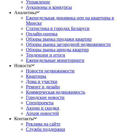
Управление
Аукционы и конкурсы
Аналитика
Еженедельная динамика цен на квартиры в
Минске
Статистика в городах Беларуси
Онлайн-оценка
Обзоры рынка продажи квартир
Обзоры рынка загородной недвижимости
Обзоры рынка аренды квартир
Тенденции и итоги
Еженедельные мониторинги
Новости
Новости недвижимости
Квартиры
Дома и участки
Ремонт и дизайн
Коммерческая недвижимость
Городские новости
Спецпроекты
Акции и скидки
Архив новостей
Контакты
Реклама на сайте
Служба поддержки