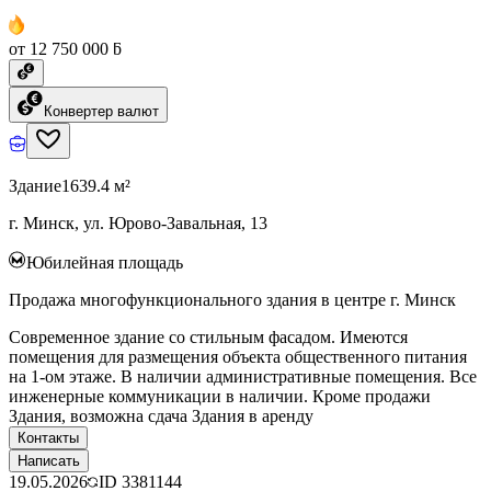
от 12 750 000 ƃ
Конвертер валют
Здание
1639.4 м²
г. Минск, ул. Юрово-Завальная, 13
Юбилейная площадь
Продажа многофункционального здания в центре г. Минск
Современное здание со стильным фасадом. Имеются
помещения для размещения объекта общественного питания
на 1-ом этаже. В наличии административные помещения. Все
инженерные коммуникации в наличии. Кроме продажи
Здания, возможна сдача Здания в аренду
Контакты
Написать
19.05.2026
ID
3381144