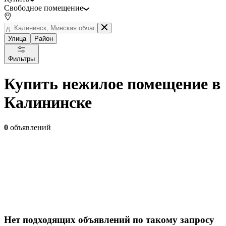
Свободное помещение
Улица
Район
Фильтры
Купить нежилое помещение в
Калининске
0
объявлений
Нет подходящих объявлений по такому запросу