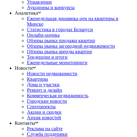
Управление
Аукционы и конкурсы
Аналитика
Еженедельная динамика цен на квартиры в
Минске
Статистика в городах Беларуси
Онлайн-оценка
Обзоры рынка продажи квартир
Обзоры рынка загородной недвижимости
Обзоры рынка аренды квартир
Тенденции и итоги
Еженедельные мониторинги
Новости
Новости недвижимости
Квартиры
Дома и участки
Ремонт и дизайн
Коммерческая недвижимость
Городские новости
Спецпроекты
Акции и скидки
Архив новостей
Контакты
Реклама на сайте
Служба поддержки