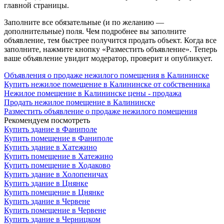
главной страницы.
Заполните все обязательные (и по желанию —
дополнительные) поля. Чем подробнее вы заполните
объявление, тем быстрее получится продать объект. Когда все
заполните, нажмите кнопку «Разместить объявление». Теперь
ваше объявление увидит модератор, проверит и опубликует.
Объявления о продаже нежилого помещения в Калининске
Купить нежилое помещение в Калининске от собственника
Нежилое помещение в Калининске цены - продажа
Продать нежилое помещение в Калининске
Разместить объявление о продаже нежилого помещения
Рекомендуем посмотреть
Купить здание в Фаниполе
Купить помещение в Фаниполе
Купить здание в Хатежино
Купить помещение в Хатежино
Купить помещение в Ходаково
Купить здание в Холопеничах
Купить здание в Цнянке
Купить помещение в Цнянке
Купить здание в Червене
Купить помещение в Червене
Купить здание в Черницком