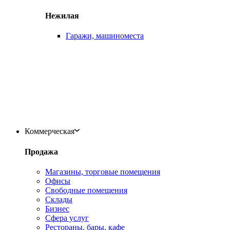
Нежилая
Гаражи, машиноместа
Коммерческая
Продажа
Магазины, торговые помещения
Офисы
Свободные помещения
Склады
Бизнес
Сфера услуг
Рестораны, бары, кафе