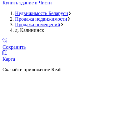
Купить здание в Чисти
Недвижимость Беларуси
Продажа недвижимости
Продажа помещений
д. Калининск
Сохранить
Карта
Скачайте приложение Realt