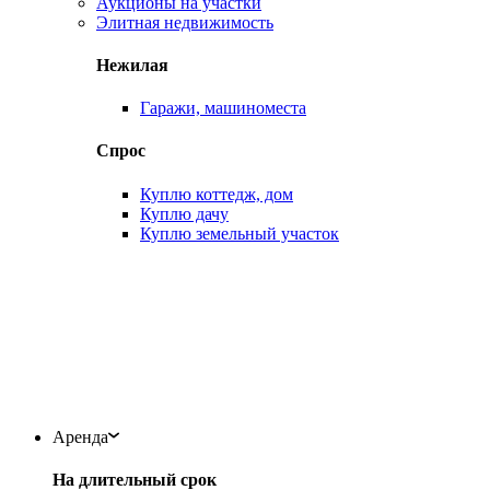
Аукционы на участки
Элитная недвижимость
Нежилая
Гаражи, машиноместа
Спрос
Куплю коттедж, дом
Куплю дачу
Куплю земельный участок
Аренда
На длительный срок