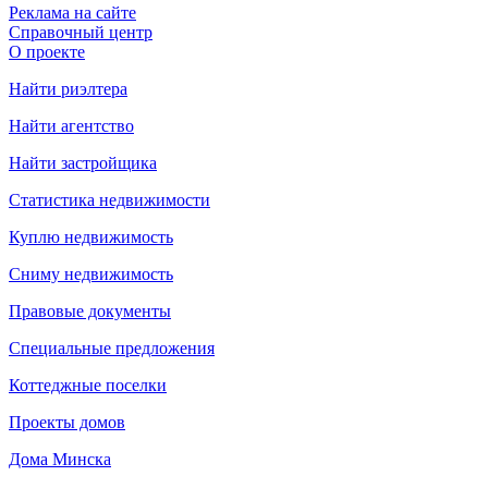
Реклама на сайте
Справочный центр
О проекте
Найти риэлтера
Найти агентство
Найти застройщика
Статистика недвижимости
Куплю недвижимость
Сниму недвижимость
Правовые документы
Специальные предложения
Коттеджные поселки
Проекты домов
Дома Минска