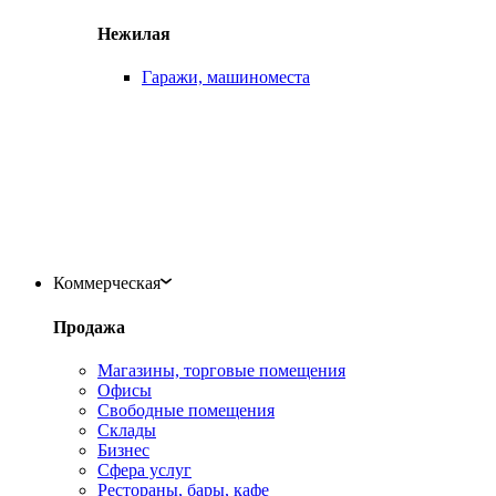
Нежилая
Гаражи, машиноместа
Коммерческая
Продажа
Магазины, торговые помещения
Офисы
Свободные помещения
Склады
Бизнес
Сфера услуг
Рестораны, бары, кафе