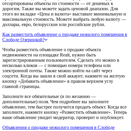
отсортированы объекты по стоимости — от дешевых к
дорогим. Также вы можете задать ценовой диапазон. Для
этого во вкладке «Цена и валюта» выставьте минимальную и
максимальную стоимость. Можете выбрать любую валюту —
доллары, евро, белорусские или российские рубли.
Как разместить объявление о продаже нежилого помещения в
Слободе Озерицкой?
Чтобы разместить объявление о продаже объекта
недвижимости на площадке Realt, нужно быть
зарегистрированным пользователем. Сделать это можно в
несколько кликов — с помощью номера телефона или
электронной почты. Также можно войти на сайт через
соцсети. Когда вы зашли в свой аккаунт, нажмите на желтую
кнопку «Добавить объявление» в правом верхнем углу
главной страницы.
Заполните все обязательные (и по желанию —
дополнительные) поля. Чем подробнее вы заполните
объявление, тем быстрее получится продать объект. Когда все
заполните, нажмите кнопку «Разместить объявление». Теперь
ваше объявление увидит модератор, проверит и опубликует.
Объявления о продаже нежилого помещения в Слободе