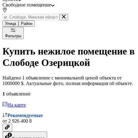
Свободное помещение
Улица
Район
Фильтры
Купить нежилое помещение в
Слободе Озерицкой
Найдено 1 объявление с минимальной ценой объекта от
1000000 $. Актуальные фото, полная информация об объекте.
1
объявление
На карте
Рекомендуемые
от 2 926 400 ƃ