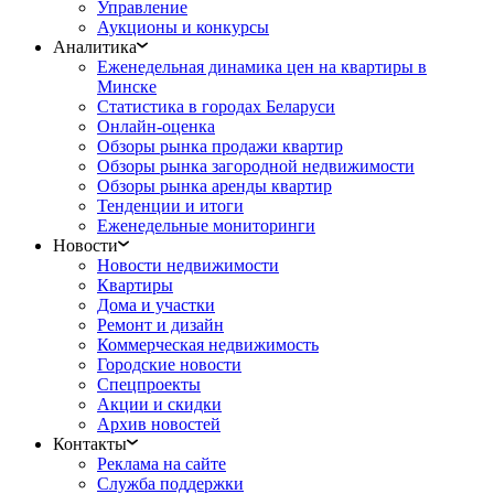
Управление
Аукционы и конкурсы
Аналитика
Еженедельная динамика цен на квартиры в
Минске
Статистика в городах Беларуси
Онлайн-оценка
Обзоры рынка продажи квартир
Обзоры рынка загородной недвижимости
Обзоры рынка аренды квартир
Тенденции и итоги
Еженедельные мониторинги
Новости
Новости недвижимости
Квартиры
Дома и участки
Ремонт и дизайн
Коммерческая недвижимость
Городские новости
Спецпроекты
Акции и скидки
Архив новостей
Контакты
Реклама на сайте
Служба поддержки