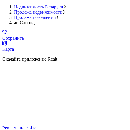
Недвижимость Беларуси
Продажа недвижимости
Продажа помещений
аг. Слобода
Сохранить
Карта
Скачайте приложение Realt
Реклама на сайте