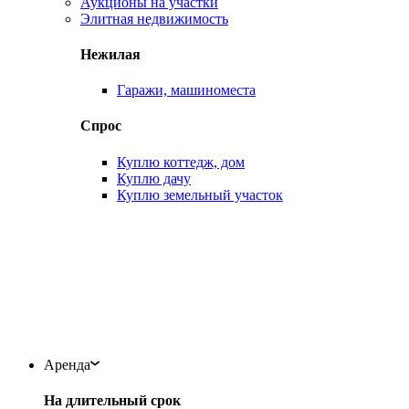
Аукционы на участки
Элитная недвижимость
Нежилая
Гаражи, машиноместа
Спрос
Куплю коттедж, дом
Куплю дачу
Куплю земельный участок
Аренда
На длительный срок