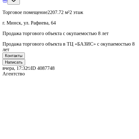
Торговое помещение
2207.72 м²
2 этаж
г. Минск, ул. Рафиева, 64
Продажа торгового объекта с окупаемостью 8 лет
Продажа торгового объекта в ТЦ «БАЗИС» с окупаемостью 8
лет
Контакты
Написать
вчера, 17:32
ID
4087748
Агентство