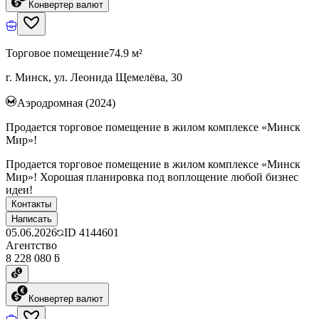
Конвертер валют
Торговое помещение
74.9 м²
г. Минск, ул. Леонида Щемелёва, 30
Аэродромная (2024)
Продается торговое помещение в жилом комплексе «Минск
Мир»!
Продается торговое помещение в жилом комплексе «Минск
Мир»! Хорошая планировка под воплощение любой бизнес
идеи!
Контакты
Написать
05.06.2026
ID
4144601
Агентство
8 228 080 ƃ
Конвертер валют