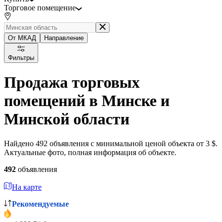
Торговое помещение
От МКАД
Направление
Фильтры
Продажа торговых
помещений в Минске и
Минской области
Найдено 492 объявления с минимальной ценой объекта от 3 $.
Актуальные фото, полная информация об объекте.
492
объявления
На карте
Рекомендуемые