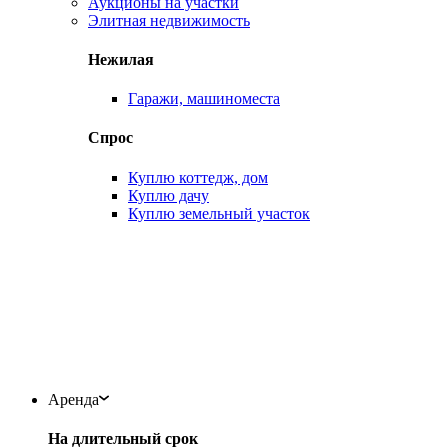
Аукционы на участки
Элитная недвижимость
Нежилая
Гаражи, машиноместа
Спрос
Куплю коттедж, дом
Куплю дачу
Куплю земельный участок
Аренда
На длительный срок