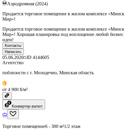
Аэродромная (2024)
Продается торговое помещение в жилом комплексе «Минск
Мир»!
Продается торговое помещение в жилом комплексе «Минск
Мир»! Хорошая планировка под воплощение любой бизнес
идеи!
Контакты
Написать
05.06.2026
ID
4144605
Агентство
поблизости с г. Молодечно, Минская область
от 4 900 ƃ/м²
Конвертер валют
Торговое помещение
6 - 300 м²
1/2 этаж