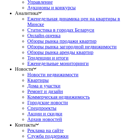
Управление
Аукционы и конкурсы
Аналитика
Еженедельная динамика цен на квартиры в
Минске
Статистика в городах Беларуси
Онлайн-оценка
Обзоры рынка продажи квартир
Обзоры рынка загородной недвижимости
Обзоры рынка аренды квартир
Тенденции и итоги
Еженедельные мониторинги
Новости
Новости недвижимости
Квартиры
Дома и участки
Ремонт и дизайн
Коммерческая недвижимость
Городские новости
Спецпроекты
Акции и скидки
Архив новостей
Контакты
Реклама на сайте
Служба поддержки