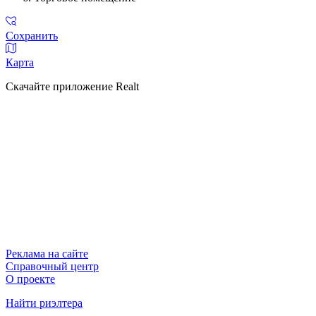
Сохранить
Карта
Скачайте приложение Realt
Реклама на сайте
Справочный центр
О проекте
Найти риэлтера