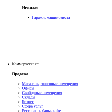
Нежилая
Гаражи, машиноместа
Коммерческая
Продажа
Магазины, торговые помещения
Офисы
Свободные помещения
Склады
Бизнес
Сфера услуг
Рестораны, бары, кафе