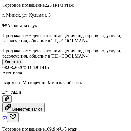
Торговое помещение
225 м²
1/3 этаж
г. Минск, ул. Кульман, 3
Академия наук
Продажа коммерческого помещения под торговлю, услуги,
развлечения, общепит в ТЦ «COOLMAN»!
Продажа коммерческого помещения под торговлю, услуги,
развлечения, общепит в ТЦ «COOLMAN»!
Контакты
08.08.2026
ID
4201415
Агентство
рядом с г. Молодечно, Минская область
471 744 ƃ
Конвертер валют
Торговое помещение
169.9 м²
1/5 этаж