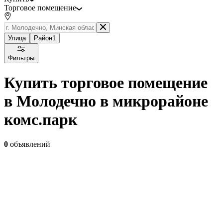
Торговое помещение
Улица
Район
1
Фильтры
Купить торговое помещение
в Молодечно в микрорайоне
комс.парк
0
объявлений