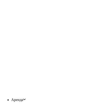
Аренда