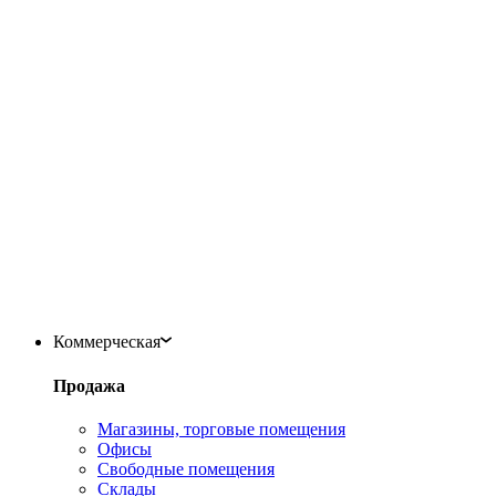
Коммерческая
Продажа
Магазины, торговые помещения
Офисы
Свободные помещения
Склады