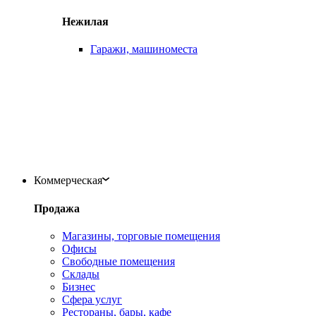
Нежилая
Гаражи, машиноместа
Коммерческая
Продажа
Магазины, торговые помещения
Офисы
Свободные помещения
Склады
Бизнес
Сфера услуг
Рестораны, бары, кафе