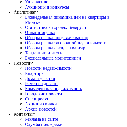
Управление
Аукционы и конкурсы
Аналитика
Еженедельная динамика цен на квартиры в
Минске
Статистика в городах Беларуси
Онлайн-оценка
Обзоры рынка продажи квартир
Обзоры рынка загородной недвижимости
Обзоры рынка аренды квартир
Тенденции и итоги
Еженедельные мониторинги
Новости
Новости недвижимости
Квартиры
Дома и участки
Ремонт и дизайн
Коммерческая недвижимость
Городские новости
Спецпроекты
Акции и скидки
Архив новостей
Контакты
Реклама на сайте
Служба поддержки