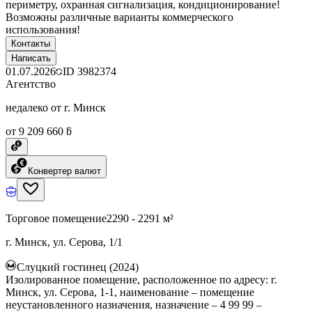
периметру, охранная сигнализация, кондиционирование!
Возможны различные варианты коммерческого
использования!
Контакты
Написать
01.07.2026
ID
3982374
Агентство
недалеко от г. Минск
от 9 209 660 ƃ
Конвертер валют
Торговое помещение
2290 - 2291 м²
г. Минск, ул. Серова, 1/1
Слуцкий гостинец (2024)
Изолированное помещение, расположенное по адресу: г.
Минск, ул. Серова, 1-1, наименование – помещение
неустановленного назначения, назначение – 4 99 99 –