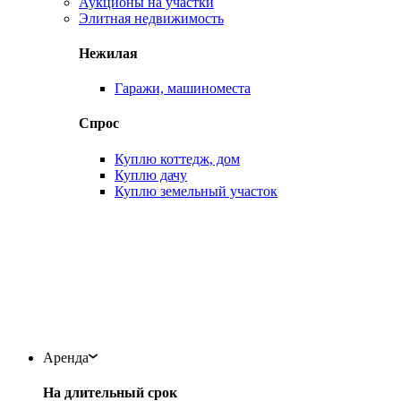
Аукционы на участки
Элитная недвижимость
Нежилая
Гаражи, машиноместа
Спрос
Куплю коттедж, дом
Куплю дачу
Куплю земельный участок
Аренда
На длительный срок