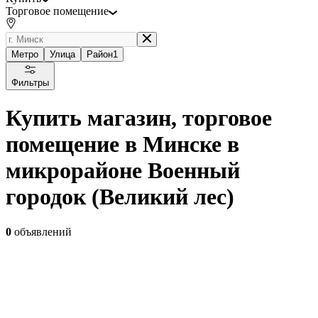
Торговое помещение
Метро
Улица
Район
1
Фильтры
Купить магазин, торговое
помещение в Минске в
микрорайоне Военный
городок (Великий лес)
0
объявлений