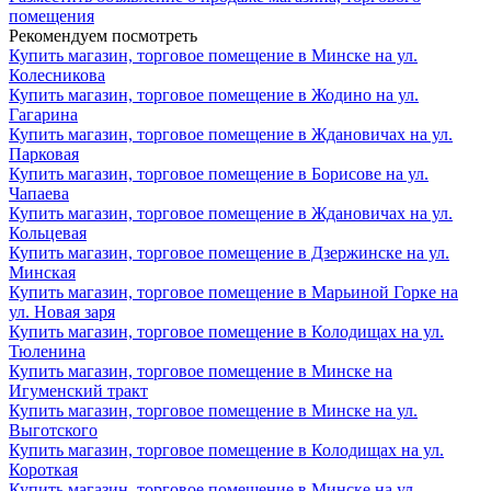
помещения
Рекомендуем посмотреть
Купить магазин, торговое помещение в Минске на ул.
Колесникова
Купить магазин, торговое помещение в Жодино на ул.
Гагарина
Купить магазин, торговое помещение в Ждановичах на ул.
Парковая
Купить магазин, торговое помещение в Борисове на ул.
Чапаева
Купить магазин, торговое помещение в Ждановичах на ул.
Кольцевая
Купить магазин, торговое помещение в Дзержинске на ул.
Минская
Купить магазин, торговое помещение в Марьиной Горке на
ул. Новая заря
Купить магазин, торговое помещение в Колодищах на ул.
Тюленина
Купить магазин, торговое помещение в Минске на
Игуменский тракт
Купить магазин, торговое помещение в Минске на ул.
Выготского
Купить магазин, торговое помещение в Колодищах на ул.
Короткая
Купить магазин, торговое помещение в Минске на ул.