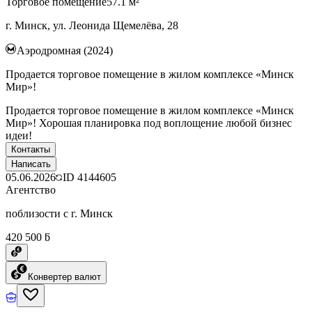
Торговое помещение
57.1 м²
г. Минск, ул. Леонида Щемелёва, 28
Аэродромная (2024)
Продается торговое помещение в жилом комплексе «Минск
Мир»!
Продается торговое помещение в жилом комплексе «Минск
Мир»! Хорошая планировка под воплощение любой бизнес
идеи!
Контакты
Написать
05.06.2026
ID
4144605
Агентство
поблизости с г. Минск
420 500 ƃ
Конвертер валют