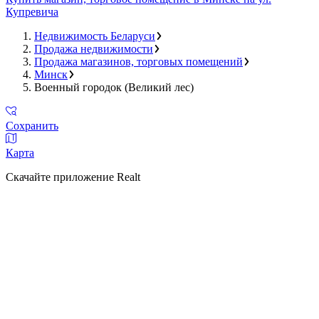
Купревича
Недвижимость Беларуси
Продажа недвижимости
Продажа магазинов, торговых помещений
Минск
Военный городок (Великий лес)
Сохранить
Карта
Скачайте приложение Realt