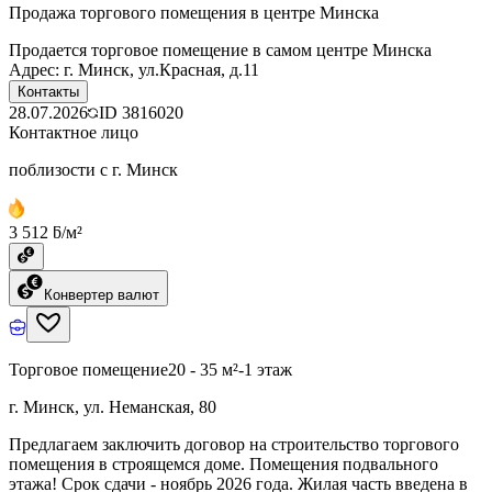
Продажа торгового помещения в центре Минска
Продается торговое помещение в самом центре Минска
Адрес: г. Минск, ул.Красная, д.11
Контакты
28.07.2026
ID
3816020
Контактное лицо
поблизости с г. Минск
3 512 ƃ/м²
Конвертер валют
Торговое помещение
20 - 35 м²
-1 этаж
г. Минск, ул. Неманская, 80
Предлагаем заключить договор на строительство торгового
помещения в строящемся доме. Помещения подвального
этажа! Срок сдачи - ноябрь 2026 года. Жилая часть введена в