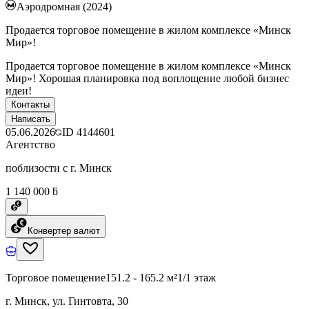
Аэродромная (2024)
Продается торговое помещение в жилом комплексе «Минск
Мир»!
Продается торговое помещение в жилом комплексе «Минск
Мир»! Хорошая планировка под воплощение любой бизнес
идеи!
Контакты
Написать
05.06.2026
ID
4144601
Агентство
поблизости с г. Минск
1 140 000 ƃ
Конвертер валют
Торговое помещение
151.2 - 165.2 м²
1/1 этаж
г. Минск, ул. Гинтовта, 30