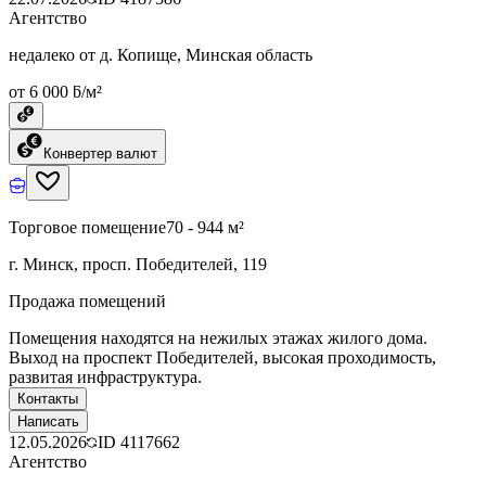
Агентство
недалеко от д. Копище, Минская область
от 6 000 ƃ/м²
Конвертер валют
Торговое помещение
70 - 944 м²
г. Минск, просп. Победителей, 119
Продажа помещений
Помещения находятся на нежилых этажах жилого дома.
Выход на проспект Победителей, высокая проходимость,
развитая инфраструктура.
Контакты
Написать
12.05.2026
ID
4117662
Агентство