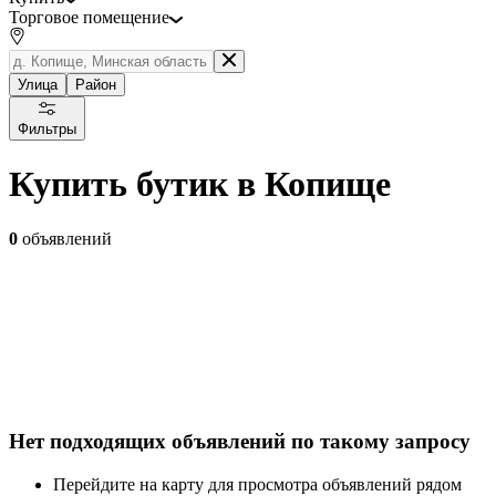
Торговое помещение
Улица
Район
Фильтры
Купить бутик в Копище
0
объявлений
Нет подходящих объявлений по такому запросу
Перейдите на карту для просмотра объявлений рядом