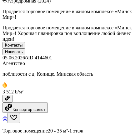
Аэродромная (2024)
Продается торговое помещение в жилом комплексе «Минск
Мир»!
Продается торговое помещение в жилом комплексе «Минск
Мир»! Хорошая планировка под воплощение любой бизнес
идеи!
Контакты
Написать
05.06.2026
ID
4144601
Агентство
поблизости с д. Копище, Минская область
3 512 ƃ/м²
Конвертер валют
Торговое помещение
20 - 35 м²
-1 этаж