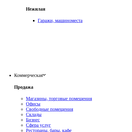
Нежилая
Гаражи, машиноместа
Коммерческая
Продажа
Магазины, торговые помещения
Офисы
Свободные помещения
Склады
Бизнес
Сфера услуг
Рестораны, бары, кафе