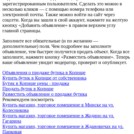
зарегистрированным пользователем. Сделать это можно в
несколько кликов — с помощью номера телефона или
электронной почты. Также можно войти на сайт через
соцсети. Когда вы зашли в свой аккаунт, нажмите на желтую
кнопку «Добавить объявление» в правом верхнем углу
главной страницы.
Заполните все обязательные (и по желанию —
дополнительные) поля. Чем подробнее вы заполните
объявление, тем быстрее получится продать объект. Когда все
заполните, нажмите кнопку «Разместить объявление». Теперь
ваше объявление увидит модератор, проверит и опубликует.
Объявления о продаже бутика в Копище
Купить бутик в Копище от собственника
Бутик в Копище цены - продажа
Продать бутик в Копище
Разместить объявление о продаже бутика
Рекомендуем посмотреть
Купить магазин, торговое помещение в Минске на ул.
Колесникова
Купить магазин, торговое помещение в Жодино на ул.
Гагарина
Купить магазин, торговое помещение в Ждановичах на ул.
Парковая