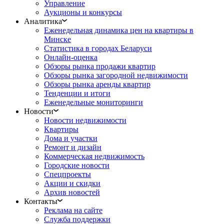
Управление
Аукционы и конкурсы
Аналитика
Еженедельная динамика цен на квартиры в
Минске
Статистика в городах Беларуси
Онлайн-оценка
Обзоры рынка продажи квартир
Обзоры рынка загородной недвижимости
Обзоры рынка аренды квартир
Тенденции и итоги
Еженедельные мониторинги
Новости
Новости недвижимости
Квартиры
Дома и участки
Ремонт и дизайн
Коммерческая недвижимость
Городские новости
Спецпроекты
Акции и скидки
Архив новостей
Контакты
Реклама на сайте
Служба поддержки