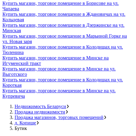
Купить магазин, торговое помещение в Борисове на ул.
Чапаева
Купить магазин, торговое помещение в Ждановичах на ул.
Кольцевая
Купить магазин, торговое помещение в Дзержинске на ул.
Минская
Купить магазин, торговое помещение в Марьиной Горке на
ул. Новая заря
Купить магазин, торговое помещение в Колодищах на ул.
Тюленина
Купить магазин, торговое помещение в Минске на
Игуменский тракт
Купить магазин, торговое помещение в Минске на ул.
Выготского
Купить магазин, торговое помещение в Колодищах на ул.
Короткая
Купить магазин, торговое помещение в Минске на ул.
Купревича
Недвижимость Беларуси
Продажа недвижимости
Продажа магазинов, торговых помещений
д. Копище
Бутик