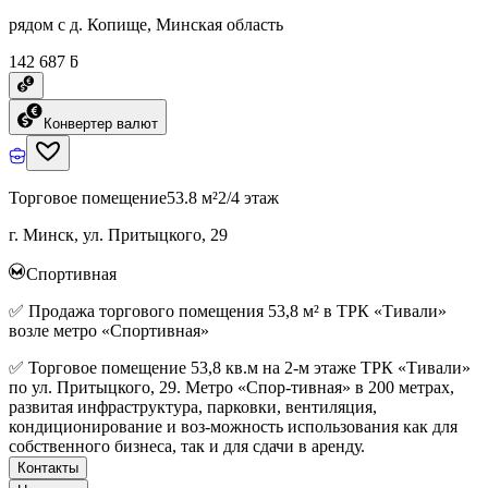
рядом с д. Копище, Минская область
142 687 ƃ
Конвертер валют
Торговое помещение
53.8 м²
2/4 этаж
г. Минск, ул. Притыцкого, 29
Спортивная
✅ Продажа торгового помещения 53,8 м² в ТРК «Тивали»
возле метро «Спортивная»
✅ Торговое помещение 53,8 кв.м на 2-м этаже ТРК «Тивали»
по ул. Притыцкого, 29. Метро «Спор-тивная» в 200 метрах,
развитая инфраструктура, парковки, вентиляция,
кондиционирование и воз-можность использования как для
собственного бизнеса, так и для сдачи в аренду.
Контакты