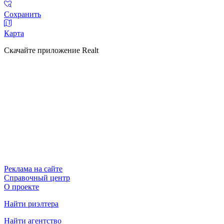
Сохранить
Карта
Скачайте приложение Realt
Реклама на сайте
Справочный центр
О проекте
Найти риэлтера
Найти агентство