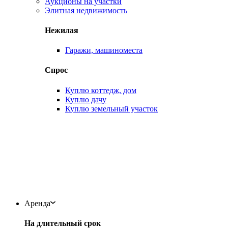
Аукционы на участки
Элитная недвижимость
Нежилая
Гаражи, машиноместа
Спрос
Куплю коттедж, дом
Куплю дачу
Куплю земельный участок
Аренда
На длительный срок