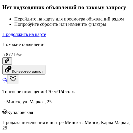
Нет подходящих объявлений по такому запросу
Перейдите на карту для просмотра объявлений рядом
Попробуйте сбросить или изменить фильтры
Продолжить на карте
Похожие объявления
5 877 ƃ/м²
Конвертер валют
Торговое помещение
170 м²
1/4 этаж
г. Минск, ул. Маркса, 25
Купаловская
Продажа помещения в центре Минска - Минск, Карла Маркса,
25