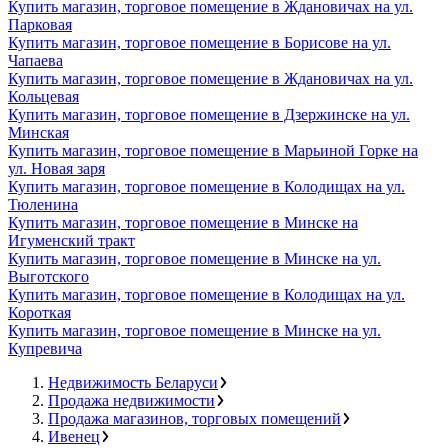
Купить магазин, торговое помещение в Ждановичах на ул.
Парковая
Купить магазин, торговое помещение в Борисове на ул.
Чапаева
Купить магазин, торговое помещение в Ждановичах на ул.
Кольцевая
Купить магазин, торговое помещение в Дзержинске на ул.
Минская
Купить магазин, торговое помещение в Марьиной Горке на
ул. Новая заря
Купить магазин, торговое помещение в Колодищах на ул.
Тюленина
Купить магазин, торговое помещение в Минске на
Игуменский тракт
Купить магазин, торговое помещение в Минске на ул.
Выготского
Купить магазин, торговое помещение в Колодищах на ул.
Короткая
Купить магазин, торговое помещение в Минске на ул.
Купревича
Недвижимость Беларуси
Продажа недвижимости
Продажа магазинов, торговых помещений
Ивенец