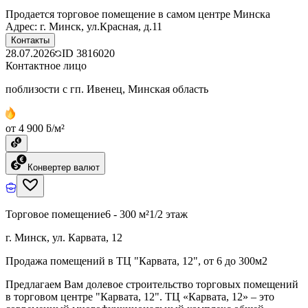
Продается торговое помещение в самом центре Минска
Адрес: г. Минск, ул.Красная, д.11
Контакты
28.07.2026
ID
3816020
Контактное лицо
поблизости с гп. Ивенец, Минская область
от 4 900 ƃ/м²
Конвертер валют
Торговое помещение
6 - 300 м²
1/2 этаж
г. Минск, ул. Карвата, 12
Продажа помещений в ТЦ "Карвата, 12", от 6 до 300м2
Предлагаем Вам долевое строительство торговых помещений
в торговом центре "Карвата, 12". ТЦ «Карвата, 12» – это