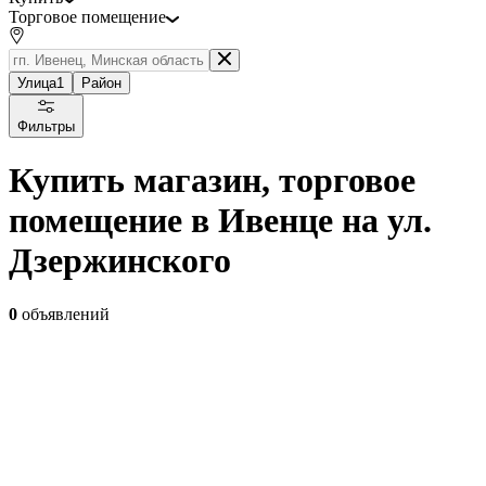
Торговое помещение
Улица
1
Район
Фильтры
Купить магазин, торговое
помещение в Ивенце на ул.
Дзержинского
0
объявлений