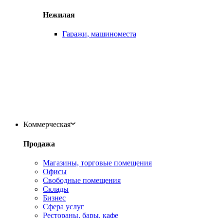
Нежилая
Гаражи, машиноместа
Коммерческая
Продажа
Магазины, торговые помещения
Офисы
Свободные помещения
Склады
Бизнес
Сфера услуг
Рестораны, бары, кафе