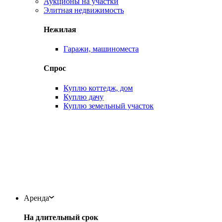
Аукционы на участки
Элитная недвижимость
Нежилая
Гаражи, машиноместа
Спрос
Куплю коттедж, дом
Куплю дачу
Куплю земельный участок
Аренда
На длительный срок