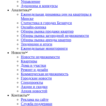
Управление
Аукционы и конкурсы
Аналитика
Еженедельная динамика цен на квартиры в
Минске
Статистика в городах Беларуси
Онлайн-оценка
Обзоры рынка продажи квартир
Обзоры рынка загородной недвижимости
Обзоры рынка аренды квартир
Тенденции и итоги
Еженедельные мониторинги
Новости
Новости недвижимости
Квартиры
Дома и участки
Ремонт и дизайн
Коммерческая недвижимость
Городские новости
Спецпроекты
Акции и скидки
Архив новостей
Контакты
Реклама на сайте
Служба поддержки