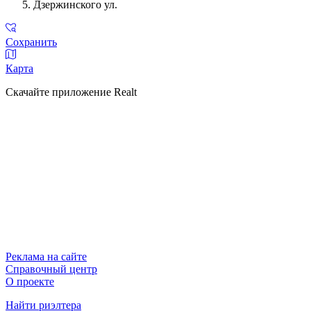
Дзержинского ул.
Сохранить
Карта
Скачайте приложение Realt
Реклама на сайте
Справочный центр
О проекте
Найти риэлтера