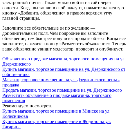
электронной почты. Также можно войти на сайт через
соцсети. Когда вы зашли в свой аккаунт, нажмите на желтую
кнопку «Добавить объявление» в правом верхнем углу
главной страницы.
Заполните все обязательные (и по желанию —
дополнительные) поля. Чем подробнее вы заполните
объявление, тем быстрее получится продать объект. Когда все
заполните, нажмите кнопку «Разместить объявление». Теперь
ваше объявление увидит модератор, проверит и опубликует.
Объявления о продаже магазина, торгового помещения на ул.
Дзержинского
Купить магазин, торговое помещение на ул. Дзержинского от
собственника
Магазин, торговое помещение на ул. Дзержинского цены -
продажа
Продать магазин, торговое помещение на ул. Дзержинского
Разместить объявление о продаже магазина, торгового
помещения
Рекомендуем посмотреть
Купить магазин, торговое помещение в Минске на ул.
Колесникова
Купить магазин, торговое помещение в Жодино на ул.
Гагарина