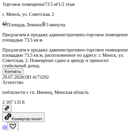
Торговое помещение
73.5 м²
1/2 этаж
г. Минск, ул. Советская, 2
Площадь Ленина
3
минуты
Предлагаем в продажу административно-торговое помещение
площадью 73,5 кв.м
Предлагаем в продажу административно-торговое помещение
площадью 73,5 кв.м, расположенное по адресу: г. Минск, ул.
Советская, 2. Помещение сдано в аренду и приносит
стабильный доход.
Контакты
29.07.2026
ID
4173292
Агентство
поблизости с гп. Ивенец, Минская область
2 597 135 ƃ
Конвертер валют