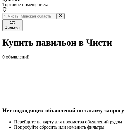
Торговое помещение
Фильтры
Купить павильон в Чисти
0
объявлений
Нет подходящих объявлений по такому запросу
Перейдите на карту для просмотра объявлений рядом
Попробуйте сбросить или изменить фильтры