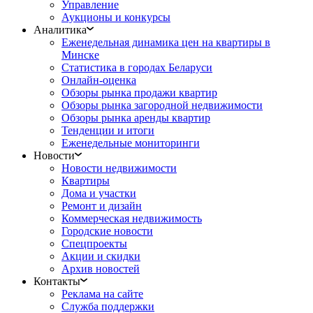
Управление
Аукционы и конкурсы
Аналитика
Еженедельная динамика цен на квартиры в
Минске
Статистика в городах Беларуси
Онлайн-оценка
Обзоры рынка продажи квартир
Обзоры рынка загородной недвижимости
Обзоры рынка аренды квартир
Тенденции и итоги
Еженедельные мониторинги
Новости
Новости недвижимости
Квартиры
Дома и участки
Ремонт и дизайн
Коммерческая недвижимость
Городские новости
Спецпроекты
Акции и скидки
Архив новостей
Контакты
Реклама на сайте
Служба поддержки