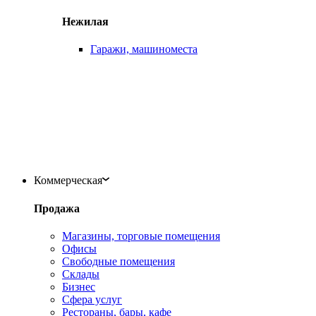
Нежилая
Гаражи, машиноместа
Коммерческая
Продажа
Магазины, торговые помещения
Офисы
Свободные помещения
Склады
Бизнес
Сфера услуг
Рестораны, бары, кафе