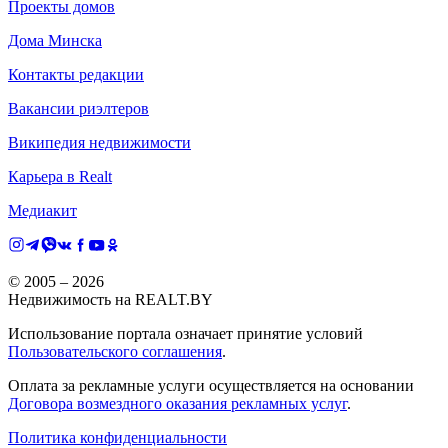
Проекты домов
Дома Минска
Контакты редакции
Вакансии риэлтеров
Википедия недвижимости
Карьера в Realt
Медиакит
© 2005 –
2026
Недвижимость на REALT.BY
Использование портала означает принятие условий
Пользовательского соглашения
.
Оплата за рекламные услуги осуществляется на основании
Договора возмездного оказания рекламных услуг
.
Политика конфиденциальности