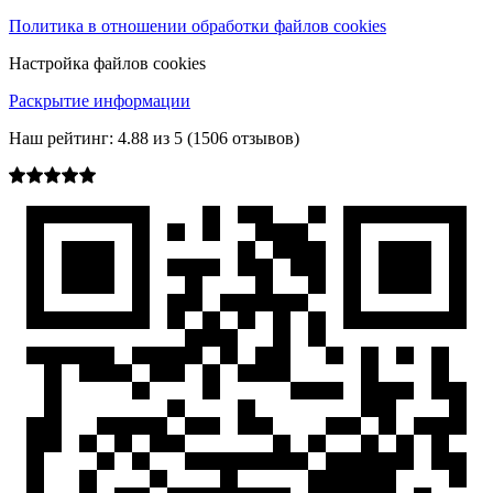
Политика в отношении обработки файлов cookies
Настройка файлов cookies
Раскрытие информации
Наш рейтинг:
4.88
из
5
(
1506
отзывов)