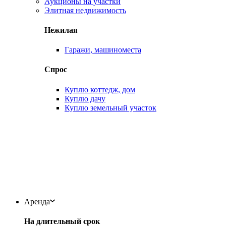
Аукционы на участки
Элитная недвижимость
Нежилая
Гаражи, машиноместа
Спрос
Куплю коттедж, дом
Куплю дачу
Куплю земельный участок
Аренда
На длительный срок