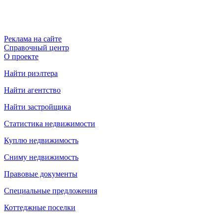
Реклама на сайте
Справочный центр
О проекте
Найти риэлтера
Найти агентство
Найти застройщика
Статистика недвижимости
Куплю недвижимость
Сниму недвижимость
Правовые документы
Специальные предложения
Коттеджные поселки