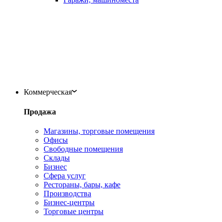
Коммерческая
Продажа
Магазины, торговые помещения
Офисы
Свободные помещения
Склады
Бизнес
Сфера услуг
Рестораны, бары, кафе
Производства
Бизнес-центры
Торговые центры