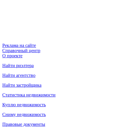
Реклама на сайте
Справочный центр
О проекте
Найти риэлтера
Найти агентство
Найти застройщика
Статистика недвижимости
Куплю недвижимость
Сниму недвижимость
Правовые документы