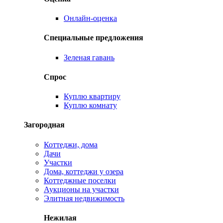
Онлайн-оценка
Специальные предложения
Зеленая гавань
Спрос
Куплю квартиру
Куплю комнату
Загородная
Коттеджи, дома
Дачи
Участки
Дома, коттеджи у озера
Коттеджные поселки
Аукционы на участки
Элитная недвижимость
Нежилая