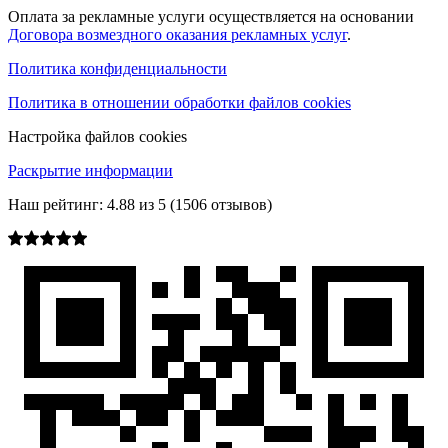
Оплата за рекламные услуги осуществляется на основании
Договора возмездного оказания рекламных услуг
.
Политика конфиденциальности
Политика в отношении обработки файлов cookies
Настройка файлов cookies
Раскрытие информации
Наш рейтинг:
4.88
из
5
(
1506
отзывов)