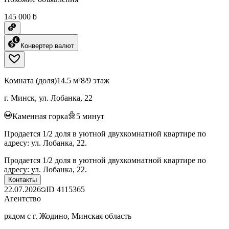
145 000 ƃ
Конвертер валют
Комната (доля)
14.5 м²
8/9 этаж
г. Минск, ул. Лобанка, 22
Каменная горка
5
минут
Продается 1/2 доля в уютной двухкомнатной квартире по
адресу: ул. Лобанка, 22.
Продается 1/2 доля в уютной двухкомнатной квартире по
адресу: ул. Лобанка, 22.
Контакты
22.07.2026
ID
4115365
Агентство
рядом с г. Жодино, Минская область