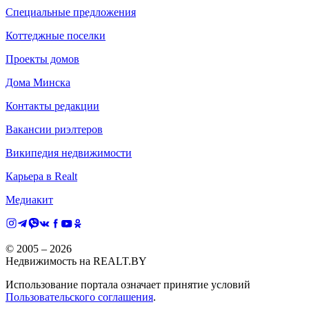
Специальные предложения
Коттеджные поселки
Проекты домов
Дома Минска
Контакты редакции
Вакансии риэлтеров
Википедия недвижимости
Карьера в Realt
Медиакит
© 2005 –
2026
Недвижимость на REALT.BY
Использование портала означает принятие условий
Пользовательского соглашения
.