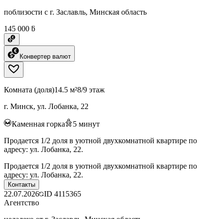
поблизости с г. Заславль, Минская область
145 000 ƃ
Конвертер валют
Комната (доля)
14.5 м²
8/9 этаж
г. Минск, ул. Лобанка, 22
Каменная горка
5
минут
Продается 1/2 доля в уютной двухкомнатной квартире по
адресу: ул. Лобанка, 22.
Продается 1/2 доля в уютной двухкомнатной квартире по
адресу: ул. Лобанка, 22.
Контакты
22.07.2026
ID
4115365
Агентство