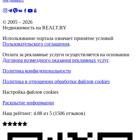
© 2005 –
2026
Недвижимость на REALT.BY
Использование портала означает принятие условий
Пользовательского соглашения
.
Оплата за рекламные услуги осуществляется на основании
Договора возмездного оказания рекламных услуг
.
Политика конфиденциальности
Политика в отношении обработки файлов cookies
Настройка файлов cookies
Раскрытие информации
Наш рейтинг:
4.88
из
5
(
1506
отзывов)