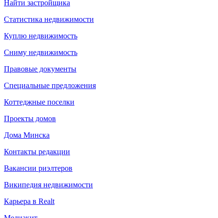
Найти застройщика
Статистика недвижимости
Куплю недвижимость
Сниму недвижимость
Правовые документы
Специальные предложения
Коттеджные поселки
Проекты домов
Дома Минска
Контакты редакции
Вакансии риэлтеров
Википедия недвижимости
Карьера в Realt
Медиакит