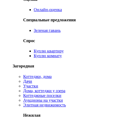
Онлайн-оценка
Специальные предложения
Зеленая гавань
Спрос
Куплю квартиру
Куплю комнату
Загородная
Коттеджи, дома
Дачи
Участки
Дома, коттеджи у озера
Коттеджные поселки
Аукционы на участки
Элитная недвижимость
Нежилая