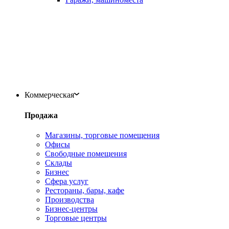
Коммерческая
Продажа
Магазины, торговые помещения
Офисы
Свободные помещения
Склады
Бизнес
Сфера услуг
Рестораны, бары, кафе
Производства
Бизнес-центры
Торговые центры