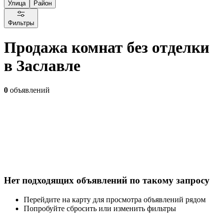
Улица
Район
Фильтры
Продажа комнат без отделки
в Заславле
0
объявлений
Нет подходящих объявлений по такому запросу
Перейдите на карту для просмотра объявлений рядом
Попробуйте сбросить или изменить фильтры