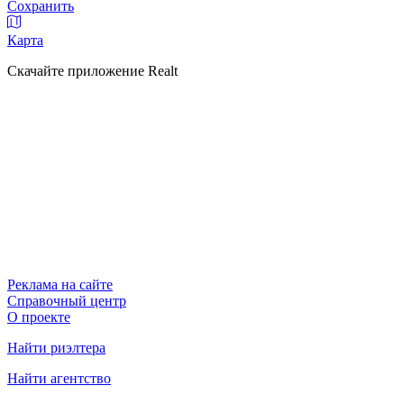
Сохранить
Карта
Скачайте приложение Realt
Реклама на сайте
Справочный центр
О проекте
Найти риэлтера
Найти агентство