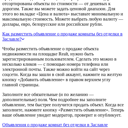
отсортированы объекты по стоимости — от дешевых к
дорогим. Также вы можете задать ценовой диапазон. Для
этого во вкладке «Цена и валюта» выставьте минимальную и
максимальную стоимость. Можете выбрать любую валюту —
доллары, евро, белорусские или российские рубли.
Как разместить объявление о продаже комнаты без отделки в
Заславле?
Чтобы разместить объявление о продаже объекта
недвижимости на площадке Realt, нужно быть
зарегистрированным пользователем. Сделать это можно в
несколько кликов — с помощью номера телефона или
электронной почты. Также можно войти на сайт через
соцсети. Когда вы зашли в свой аккаунт, нажмите на желтую
кнопку «Добавить объявление» в правом верхнем углу
главной страницы.
Заполните все обязательные (и по желанию —
дополнительные) поля. Чем подробнее вы заполните
объявление, тем быстрее получится продать объект. Когда все
заполните, нажмите кнопку «Разместить объявление». Теперь
ваше объявление увидит модератор, проверит и опубликует.
Объявления о продаже комнат без отделки в Заславле