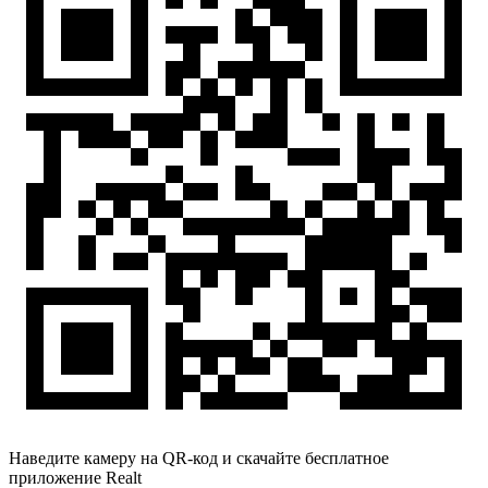
Наведите камеру на QR-код и скачайте бесплатное
приложение Realt