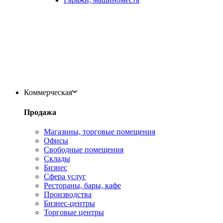
Коммерческая
Продажа
Магазины, торговые помещения
Офисы
Свободные помещения
Склады
Бизнес
Сфера услуг
Рестораны, бары, кафе
Производства
Бизнес-центры
Торговые центры