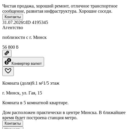
Чистая продажа, хороший ремонт, отличное транспортное
сообщение, развитая инфраструктура. Хорошие соседи.
Контакты
31.07.2026
ID
4195345
Агентство
поблизости с г. Минск
56 800 ƃ
Конвертер валют
Комната (доля)
9.1 м²
1/5 этаж
г. Минск, ул. Гая, 15
Комната в 5 комнатной квартире.
Дом расположен практически в центре Минска. В ближайшее
время будет построена станция метро.
Контакты