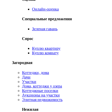
Онлайн-оценка
Специальные предложения
Зеленая гавань
Спрос
Куплю квартиру
Куплю комнату
Загородная
Коттеджи, дома
Дачи
Участки
Дома, коттеджи у озера
Коттеджные поселки
Аукционы на участки
Элитная недвижимость
Нежилая