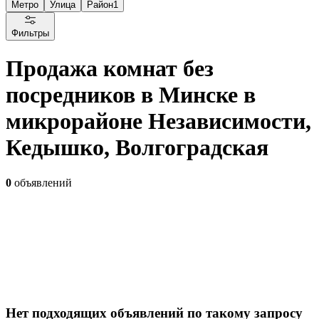
Метро
Улица
Район
1
Фильтры
Продажа комнат без
посредников в Минске в
микрорайоне Независимости,
Кедышко, Волгоградская
0
объявлений
Нет подходящих объявлений по такому запросу