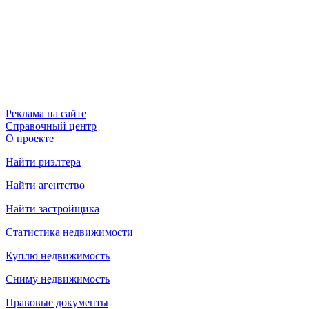
Реклама на сайте
Справочный центр
О проекте
Найти риэлтера
Найти агентство
Найти застройщика
Статистика недвижимости
Куплю недвижимость
Сниму недвижимость
Правовые документы