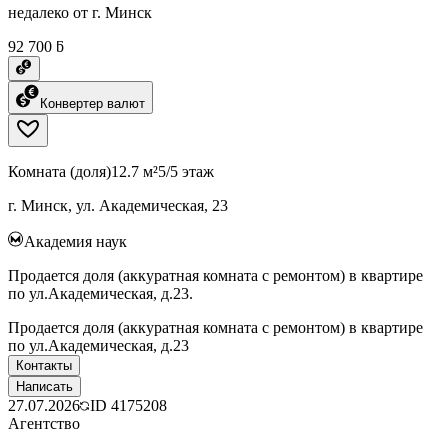
недалеко от г. Минск
92 700 ƃ
Конвертер валют
Комната (доля)
12.7 м²
5/5 этаж
г. Минск, ул. Академическая, 23
Академия наук
Продается доля (аккуратная комната с ремонтом) в квартире
по ул.Академическая, д.23.
Продается доля (аккуратная комната с ремонтом) в квартире
по ул.Академическая, д.23
Контакты
Написать
27.07.2026
ID
4175208
Агентство