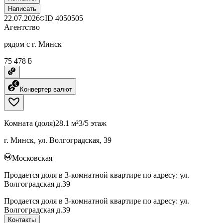
Написать
22.07.2026
ID
4050505
Агентство
рядом с г. Минск
75 478 ƃ
Конвертер валют
Комната (доля)
28.1 м²
3/5 этаж
г. Минск, ул. Волгоградская, 39
Московская
Продается доля в 3-комнатной квартире по адресу: ул.
Волгоградская д.39
Продается доля в 3-комнатной квартире по адресу: ул.
Волгоградская д.39
Контакты