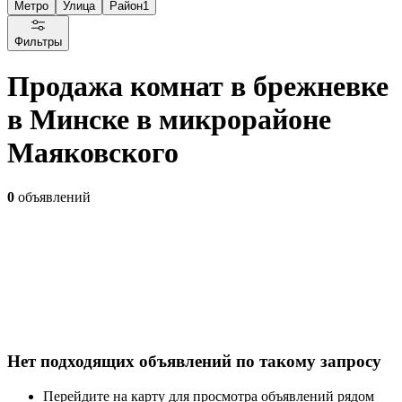
Метро
Улица
Район
1
Фильтры
Продажа комнат в брежневке
в Минске в микрорайоне
Маяковского
0
объявлений
Нет подходящих объявлений по такому запросу
Перейдите на карту для просмотра объявлений рядом