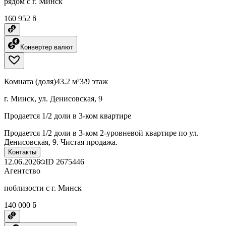
рядом с г. Минск
160 952 ƃ
Конвертер валют
Комната (доля)
43.2 м²
3/9 этаж
г. Минск, ул. Денисовская, 9
Продается 1/2 доли в 3-ком квартире
Продается 1/2 доли в 3-ком 2-уровневой квартире по ул.
Денисовская, 9. Чистая продажа.
Контакты
12.06.2026
ID
2675446
Агентство
поблизости с г. Минск
140 000 ƃ