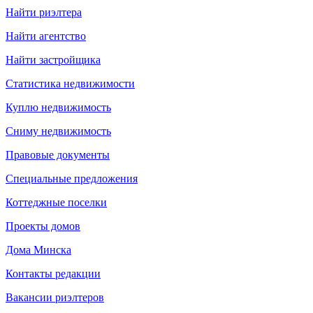
Найти риэлтера
Найти агентство
Найти застройщика
Статистика недвижимости
Куплю недвижимость
Сниму недвижимость
Правовые документы
Специальные предложения
Коттеджные поселки
Проекты домов
Дома Минска
Контакты редакции
Вакансии риэлтеров