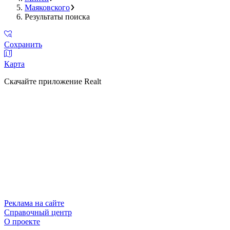
Маяковского
Результаты поиска
Сохранить
Карта
Скачайте приложение Realt
Реклама на сайте
Справочный центр
О проекте