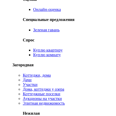
Онлайн-оценка
Специальные предложения
Зеленая гавань
Спрос
Куплю квартиру
Куплю комнату
Загородная
Коттеджи, дома
Дачи
Участки
Дома, коттеджи у озера
Коттеджные поселки
Аукционы на участки
Элитная недвижимость
Нежилая