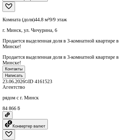
Комната (доля)
44.8 м²
9/9 этаж
г. Минск, ул. Чичурина, 6
Продается выделенная доля в 3-комнатной квартире в
Минске!
Продается выделенная доля в 3-комнатной квартире в
Минске!
Контакты
Написать
23.06.2026
ID
4161523
Агентство
рядом с г. Минск
84 866 ƃ
Конвертер валют