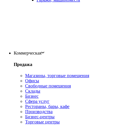
Коммерческая
Продажа
Магазины, торговые помещения
Офисы
Свободные помещения
Склады
Бизнес
Сфера услуг
Рестораны, бары, кафе
Производства
Бизнес-центры
Торговые центры